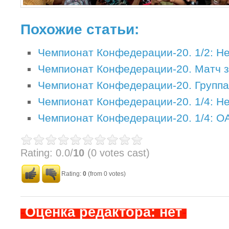
Похожие статьи:
Чемпионат Конфедерации-20. 1/2: Н
Чемпионат Конфедерации-20. Матч з
Чемпионат Конфедерации-20. Группа 
Чемпионат Конфедерации-20. 1/4: Н
Чемпионат Конфедерации-20. 1/4: О
Rating: 0.0/
10
(0 votes cast)
Rating:
0
(from 0 votes)
-
Оценка редактора: нет
-