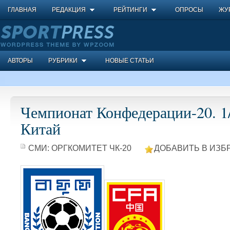
ГЛАВНАЯ
РЕДАКЦИЯ
РЕЙТИНГИ
ОПРОСЫ
ЖУ
АВТОРЫ
РУБРИКИ
НОВЫЕ СТАТЬИ
Чемпионат Конфедерации-20. 1/
Китай
СМИ:
ОРГКОМИТЕТ ЧК-20
ДОБАВИТЬ В ИЗБ