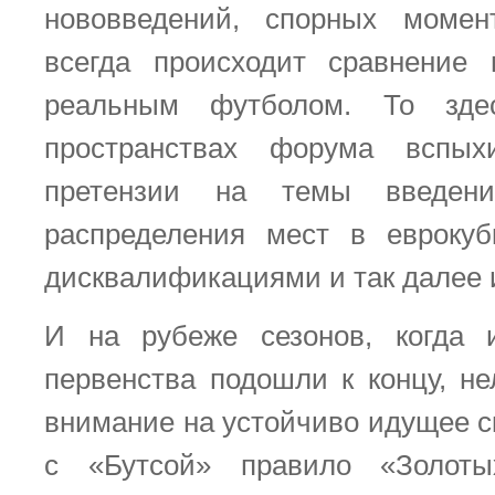
нововведений, спорных момент
всегда происходит сравнение
реальным футболом. То зде
пространствах форума вспы
претензии на темы введени
распределения мест в еврокуб
дисквалификациями и так далее 
И на рубеже сезонов, когда и
первенства подошли к концу, не
внимание на устойчиво идущее с
с «Бутсой» правило «Золоты