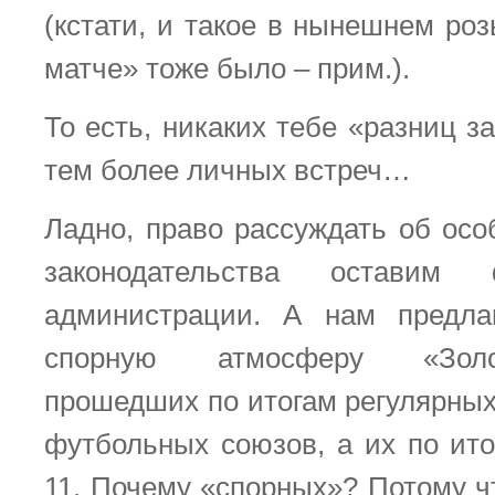
(кстати, и такое в нынешнем ро
матче» тоже было – прим.).
То есть, никаких тебе «разниц 
тем более личных встреч…
Ладно, право рассуждать об осо
законодательства оставим
администрации. А нам предла
спорную атмосферу «Золо
прошедших по итогам регулярных
футбольных союзов, а их по ито
11. Почему «спорных»? Потому чт