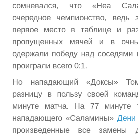
сомневался, что «Неа Сала
очередное чемпионство, ведь
первое место в таблице и ра
пропущенных мячей и в очны
одержали победу над соседями п
проиграли всего 0:1.
Но нападающий «Доксы» Том
разницу в пользу своей коман
минуте матча. На 77 минуте 
нападающего «Саламины»
Дени
произведенные все замены 