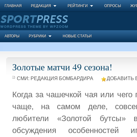
ГЛАВНАЯ
РЕДАКЦИЯ
РЕЙТИНГИ
ОПРОСЫ
ЖУ
АВТОРЫ
РУБРИКИ
НОВЫЕ СТАТЬИ
Золотые матчи 49 сезона!
СМИ:
РЕДАКЦИЯ БОМБАРДИРА
ДОБАВИТЬ 
Когда за чашечкой чая или чего 
чаще, на самом деле, совсе
любители «Золотой бутсы» в
обсуждения особенностей и