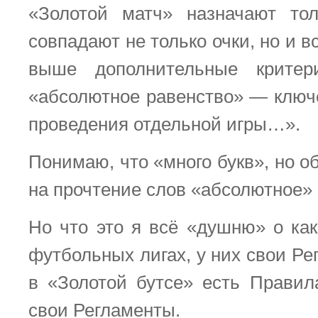
«Золотой матч» назначают тол
совпадают не только очки, но и 
выше дополнительные критер
«абсолютное равенство» — ключ
проведения отдельной игры…».
Понимаю, что «много букв», но 
на прочтение слов «абсолютное» 
Но что это я всё «душню» о как
футбольных лигах, у них свои Рег
в «Золотой бутсе» есть Правил
свои Регламенты.