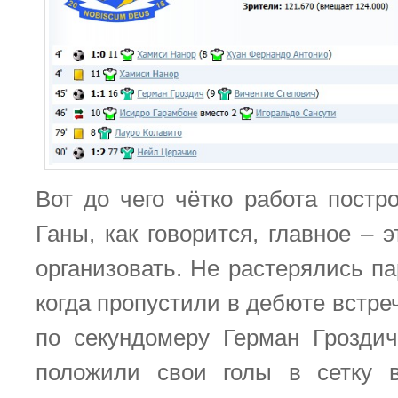
Вот до чего чётко работа постр
Ганы, как говорится, главное – 
организовать. Не растерялись па
когда пропустили в дебюте встре
по секундомеру Герман Грозди
положили свои голы в сетку в