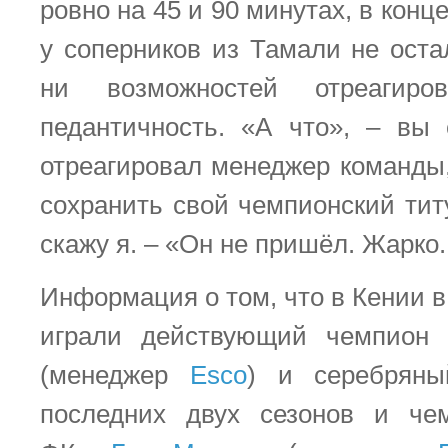
ровно на 45 и 90 минутах, в конц
у соперников из Тамали не оста
ни возможностей отреагиро
педантичность. «А что», – вы 
отреагировал менеджер команды,
сохранить свой чемпионский тит
скажу я. – «Он не пришёл. Жарко
Информация о том, что в Кении 
играли действующий чемпион
(менеджер
Esco
) и серебряны
последних двух сезонов и че