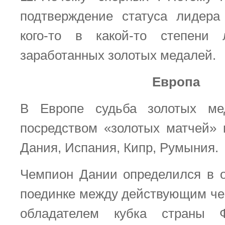
подтверждение статуса лидера
кого-то в какой-то степени
заработанных золотых медалей.
Европа
В Европе судьба золотых ме
посредством «золотых матчей» 
Дания, Испания, Кипр, Румыния.
Чемпион Дании определился в 
поединке между действующим ч
обладателем кубка страны 