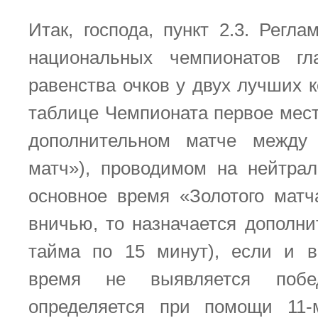
Итак, господа, пункт 2.3. Регл
национальных чемпионатов гл
равенства очков у двух лучших 
таблице Чемпионата первое мест
дополнительном матче между
матч»), проводимом на нейтра
основное время «Золотого матч
вничью, то назначается дополни
тайма по 15 минут), если и в
время не выявляется побе
определяется при помощи 11-