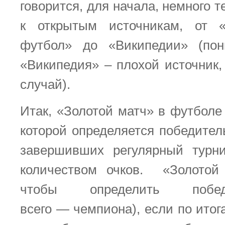
говорится, для начала, немного 
к открытым источникам, от 
футбол» до «Википедии» (пон
«Википедия» – плохой источник,
случай).
Итак, «Золотой матч» в футболе
которой определяется победител
завершивших регулярный турн
количеством очков. «Золотой 
чтобы определить побе
всего — чемпиона), если по итог