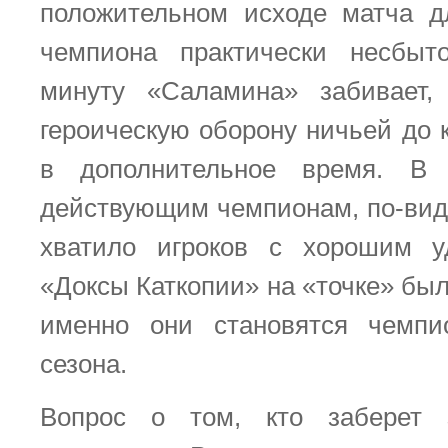
положительном исходе матча д
чемпиона практически несбыт
минуту «Саламина» забивает,
героическую оборону ничьей до 
в дополнительное время. В 
действующим чемпионам, по-види
хватило игроков с хорошим у
«Доксы Каткопии» на «точке» бы
именно они становятся чемп
сезона.
Вопрос о том, кто заберет 