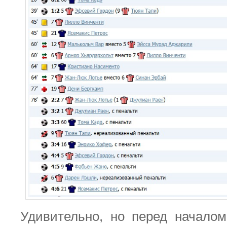
Удивительно, но перед начало