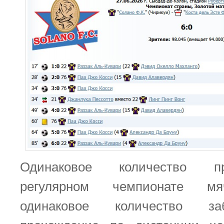
Одинаковое количество п
регулярном чемпионате мя
одинаковое количество за