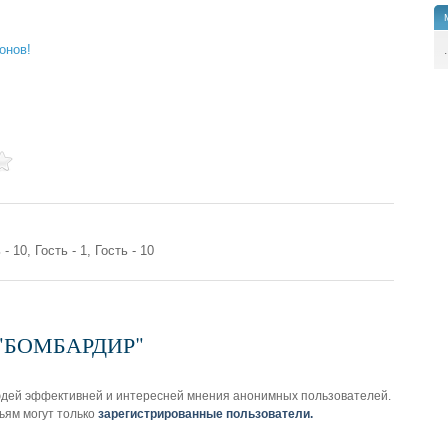
онов!
.
 - 10, Гость - 1, Гость - 10
з "БОМБАРДИР"
юдей эффективней и интересней мнения анонимных пользователей.
ьям могут только
зарегистрированные пользователи.