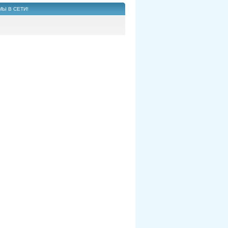
МЫ В СЕТИ!