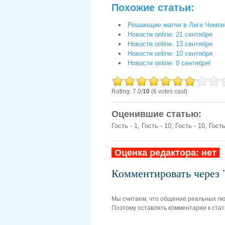
Похожие статьи:
Решающие матчи в Лиге Чемпи
Новости online: 21 сентября
Новости online: 13 сентября
Новости online: 10 сентября
Новости online: 8 сентября!
Rating: 7.0/
10
(6 votes cast)
Оценившие статью:
Гость - 1, Гость - 10, Гость - 10, Гость
-
Оценка редактора: нет
-
Комментировать чере
Мы считаем, что общение реальных л
Поэтому оставлять комментарии к стат