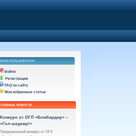
МЕНЮ ПОЛЬЗОВАТЕЛЯ
Войти
Регистрация
FAQ по сайту
Мои избранные статьи
ГЛАВНЫЕ НОВОСТИ
Конкурс от ОГЛ «Бомбардир» –
«Гол-шедевр!»
Традиционный конкурс от ОГЛ