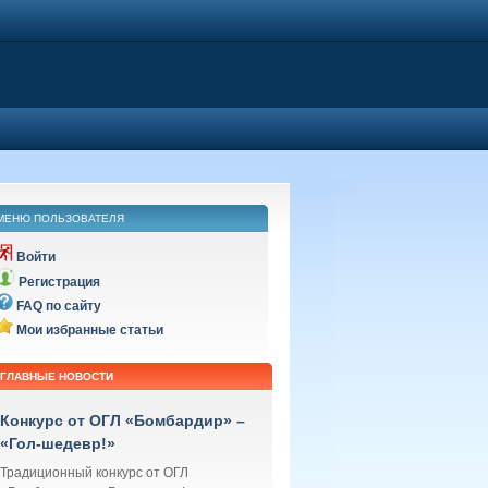
МЕНЮ ПОЛЬЗОВАТЕЛЯ
Войти
Регистрация
FAQ по сайту
Мои избранные статьи
ГЛАВНЫЕ НОВОСТИ
Конкурс от ОГЛ «Бомбардир» –
«Гол-шедевр!»
Традиционный конкурс от ОГЛ