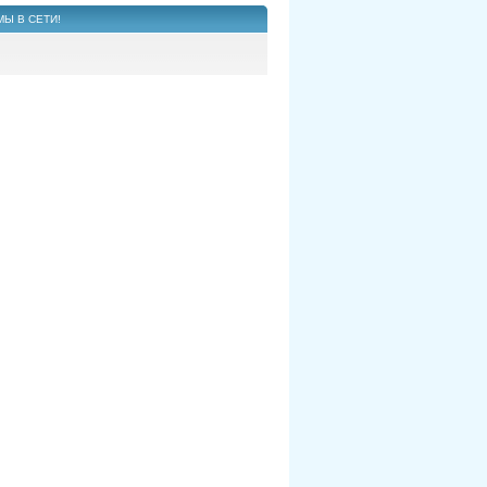
МЫ В СЕТИ!