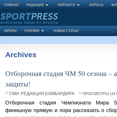
ГЛАВНАЯ
РЕДАКЦИЯ
РЕЙТИНГИ
ОПРОСЫ
ЖУ
АВТОРЫ
РУБРИКИ
НОВЫЕ СТАТЬИ
Archives
Отборочная стадия ЧМ 50 сезона – а
защиты!
СМИ:
РЕДАКЦИЯ БОМБАРДИРА
ПРОСМОТРЫ (417
Отборочная стадия Чемпионата Мира 5
финишную прямую и пора рассказать о сбор