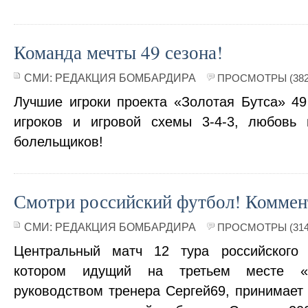
Команда мечты 49 сезона!
СМИ:
РЕДАКЦИЯ БОМБАРДИРА
ПРОСМОТРЫ (382
Лучшие игроки проекта «Золотая Бутса» 49
игроков и игровой схемы 3-4-3, любовь 
болельщиков!
Смотри российский футбол! Коммент
СМИ:
РЕДАКЦИЯ БОМБАРДИРА
ПРОСМОТРЫ (314
Центральный матч 12 тура российского
котором идущий на третьем месте «
руководством тренера Сергей69, принимает