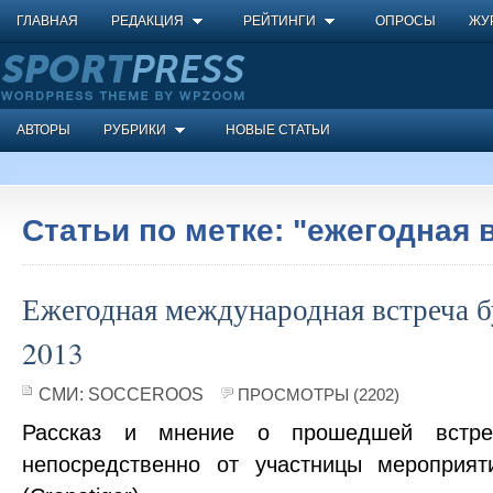
ГЛАВНАЯ
РЕДАКЦИЯ
РЕЙТИНГИ
ОПРОСЫ
ЖУ
АВТОРЫ
РУБРИКИ
НОВЫЕ СТАТЬИ
Статьи по метке: "ежегодная 
Ежегодная международная встреча б
2013
СМИ:
SOCCEROOS
ПРОСМОТРЫ (2202)
Рассказ и мнение о прошедшей встре
непосредственно от участницы мероприят