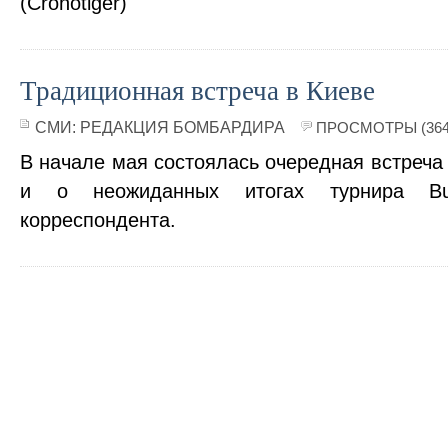
(Cronotiger)
Традиционная встреча в Киеве
СМИ:
РЕДАКЦИЯ БОМБАРДИРА
ПРОСМОТРЫ (364
В начале мая состоялась очередная встреча 
и о неожиданных итогах турнира B
корреспондента.