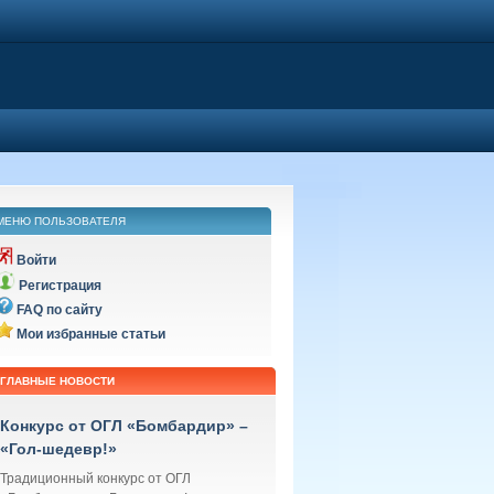
МЕНЮ ПОЛЬЗОВАТЕЛЯ
Войти
Регистрация
FAQ по сайту
Мои избранные статьи
ГЛАВНЫЕ НОВОСТИ
Конкурс от ОГЛ «Бомбардир» –
«Гол-шедевр!»
Традиционный конкурс от ОГЛ