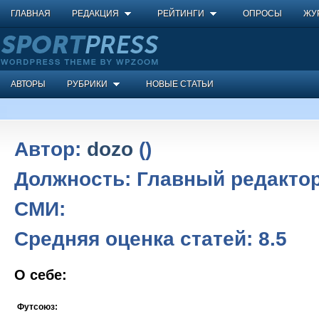
ГЛАВНАЯ
РЕДАКЦИЯ
РЕЙТИНГИ
ОПРОСЫ
ЖУ
АВТОРЫ
РУБРИКИ
НОВЫЕ СТАТЬИ
Автор:
dozo
()
Должность:
Главный редакто
СМИ:
Средняя оценка статей:
8.5
О себе:
Футсоюз: