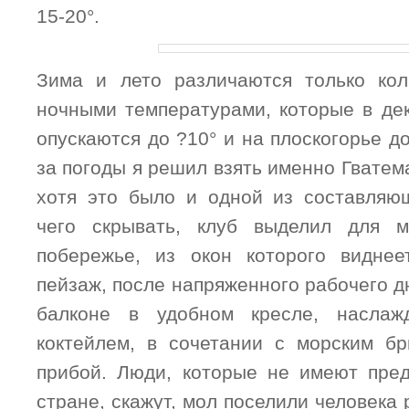
15-20°.
Зима и лето различаются только кол
ночными температурами, которые в дек
опускаются до ?10° и на плоскогорье до
за погоды я решил взять именно Гватем
хотя это было и одной из составляю
чего скрывать, клуб выделил для 
побережье, из окон которого виднее
пейзаж, после напряженного рабочего д
балконе в удобном кресле, наслаж
коктейлем, в сочетании с морским б
прибой. Люди, которые не имеют пре
стране, скажут, мол поселили человека 