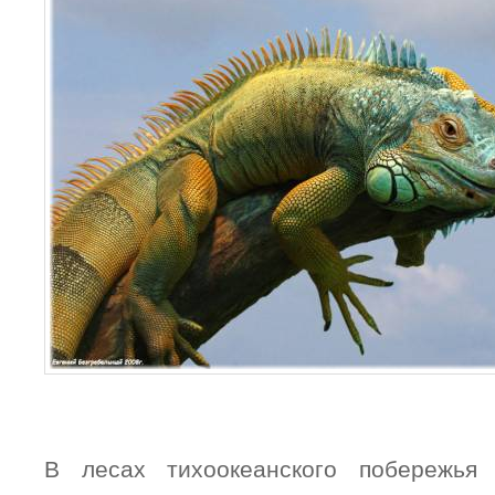
В лесах тихоокеанского побережья