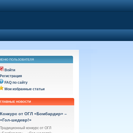
МЕНЮ ПОЛЬЗОВАТЕЛЯ
Войти
Регистрация
FAQ по сайту
Мои избранные статьи
ГЛАВНЫЕ НОВОСТИ
Конкурс от ОГЛ «Бомбардир» –
«Гол-шедевр!»
Традиционный конкурс от ОГЛ