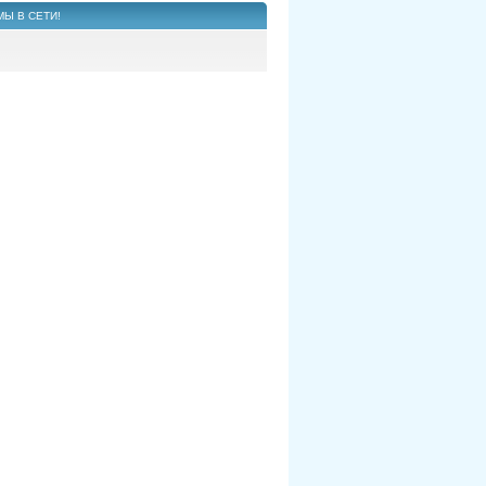
МЫ В СЕТИ!