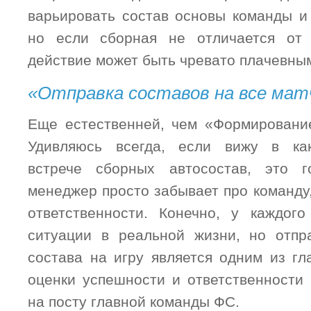
варьировать состав основы команды и 
но если сборная не отличается от 
действие может быть чревато плачевны
«Отправка составов на все мат
Еще естественней, чем «Формировани
Удивляюсь всегда, если вижу в ка
встрече сборных автосостав, это 
менеджер просто забывает про команду,
ответственности. Конечно, у каждог
ситуации в реальной жизни, но отпр
состава на игру является одним из гл
оценки успешности и ответственности
на посту главной команды ФС.