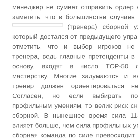
менеджер не сумеет отправить ордер н
заметить, что в большинстве случаев
(тренера) сборной у
который достался от предыдущего упра
отметить, что и выбор игроков не
тренера, ведь главные претенденты в 
основу, входят в число TOP-50 
мастерству. Многие задумаются и в
тренер должен ориентироваться н
Согласен, но если выбирать по
профильным умениям, то велик риск с
сборной. В нынешнее время сила 11-
влияет больше, чем сила профильных у
сборная команда по силе превосходит 