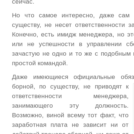
сейчас.
Но что самое интересно, даже сам 
существу, не несет ответственности з
Конечно, есть имидж менеджера, но э
или не успешности в управлении сб
зачастую не одно и то же с подобным
простой командой.
Даже имеющиеся официальные обяз
борной, по существу, не приводят к
ответственности менеджера,
занимающего эту должность.
Возможно, виной всему тот факт, что
заработная плата не зависит ни от