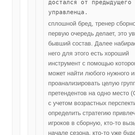
достался от предыдущего
управленца.
сплошной бред, тренер сборно
первую очередь делает, это у
бывший состав. Далее набирае
него для этого есть хороший
инструмент с помощью которо
может найти любого нужного и
проанализировать целую груп
претендентов на одно место (
с учетом возрастных перспек
определить стратегию привле
игроков в сборную, кто-то выз
начале сезона, кто-то уже буд