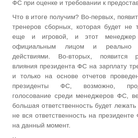
ФС при оценке и требовании к предоста
Что в итоге получим? Во-первых, появит
тренеров сборных, которая будет не 
еще и игровой, и этот менеджер 
официальным лицом и реально 
действиями. Во-вторых, появится 
влияния президента ФС на зарплату тр
и только на основе отчетов проведен
президенты ФС, возможно, про
голосование среди менеджеров ФС, в
большая ответственность будет лежать
не вся ответственность на президенте
на данный момент.