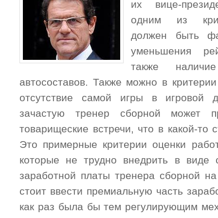
их вице-презид
одним из крит
должен быть фа
уменьшения ре
также наличи
автосоставов. Также можно в критерии
отсутствие самой игры в игровой 
зачастую тренер сборной может пр
товарищеские встречи, что в какой-то 
Это примерные критерии оценки рабо
которые не трудно внедрить в виде 
заработной платы тренера сборной на
стоит ввести премиальную часть зараб
как раз была бы тем регулирующим ме