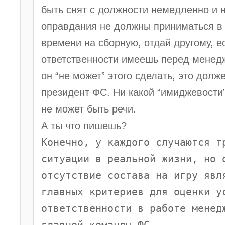
быть снят с должности немедленно и 
оправдания не должны приниматься в 
времени на сборную, отдай другому, е
ответственности имеешь перед менед
он “не может” этого сделать, это долж
президент ФС. Ни какой “имиджевости
не может быть речи.
А ты что пишешь?
Конечно, у каждого случаются т
ситуации в реальной жизни, но 
отсутствие состава на игру явл
главных критериев для оценки у
ответственности в работе менед