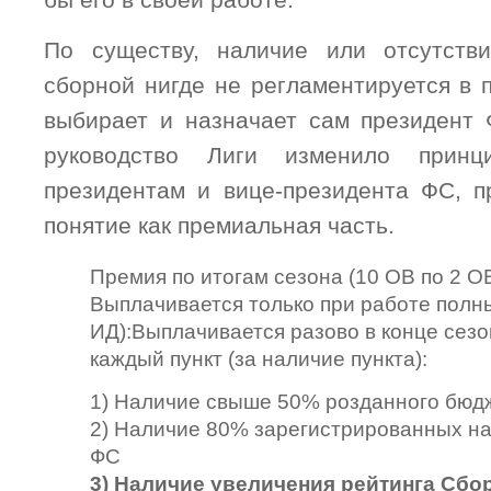
бы его в своей работе.
По существу, наличие или отсутств
сборной нигде не регламентируется в 
выбирает и назначает сам президент
руководство Лиги изменило прин
президентам и вице-президента ФС, п
понятие как премиальная часть.
Премия по итогам сезона (10 ОВ по 2 ОВ
Выплачивается только при работе полны
ИД):Выплачивается разово в конце сезо
каждый пункт (за наличие пункта):
1) Наличие свыше 50% розданного бюд
2) Наличие 80% зарегистрированных н
ФС
3) Наличие увеличения рейтинга Сбо