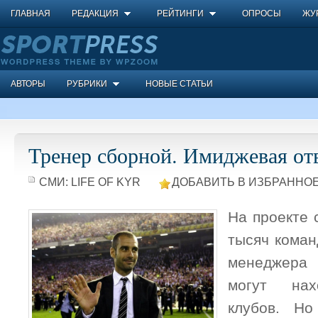
ГЛАВНАЯ
РЕДАКЦИЯ
РЕЙТИНГИ
ОПРОСЫ
ЖУ
АВТОРЫ
РУБРИКИ
НОВЫЕ СТАТЬИ
Тренер сборной. Имиджевая от
СМИ:
LIFE OF KYR
ДОБАВИТЬ В ИЗБРАННОЕ
На проекте 
тысяч коман
менеджера
могут нах
клубов. Но