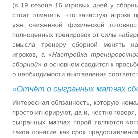
(в 19 сезоне 16 игровых дней у сборн
стоит отметить, что зачастую игроки 
уже сниженной физической готовност
полноценных тренировок от силы наберет
смысла тренеру сборной менять на
игроков, а
«Настройка тренировочног
сборной» в
основном сводится к прось
о необходимости выставления соответс
«Отчёт о сыгранных матчах сб
Интересная обязанность, которую нема
просто игнорируют, да и, честно говоря
сыгранных матчах порой являются «отп
такое понятие как срок предоставления