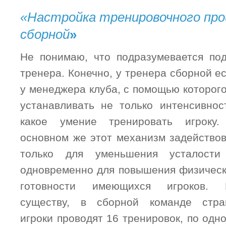
«Настройка тренировочного про
сборной
»
Не понимаю, что подразумевается по
тренера. Конечно, у тренера сборной ес
у менеджера клуба, с помощью которог
устанавливать не только интенсивнос
какое умение
тренировать игроку
основном же этот механизм задейство
только для уменьшения усталости
одновременно для повышения физичес
готовности имеющихся игроков. 
существу, в сборной команде стра
игроки проводят 16 тренировок, по одн