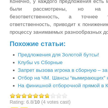
Конечно, у каждого предложения есть 
были рассмотрены, но на 
безответственность, а точнее 
ответственность, приводит к понижени
процессу занимаемых разнообразных д
Похожие статьи:
Предложения для Золотой бутсы!
Клубы vs Сборные
Запрет вызова игрока в сборную – за
Отбор на ЧМ. Шансы “вымирающих” 
На финишной отборочной прямой в 
Rating: 6.8/
10
(4 votes cast)