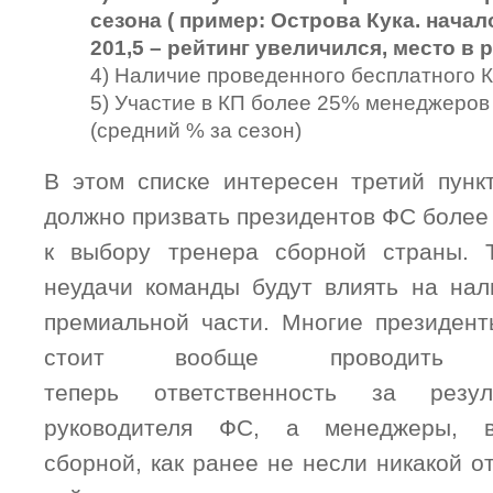
сезона ( пример: Острова Кука. начало
201,5 – рейтинг увеличился, место в 
4) Наличие проведенного бесплатного 
5) Участие в КП более 25% менеджеров 
(средний % за сезон)
В этом списке интересен третий пункт
должно призвать президентов ФС более
к выбору тренера сборной страны. 
неудачи команды будут влиять на нал
премиальной части. Многие президен
стоит вообще проводить 
теперь ответственность за резу
руководителя ФС, а менеджеры, 
сборной, как ранее не несли никакой от