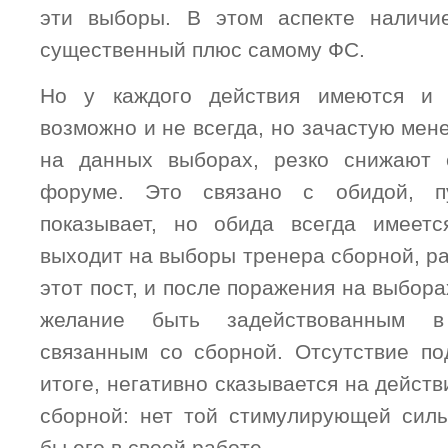
эти выборы. В этом аспекте наличи
существенный плюс самому ФС.
Но у каждого действия имеются и 
возможно и не всегда, но зачастую ме
на данных выборах, резко снижают 
форуме. Это связано с обидой, п
показывает, но обида всегда имеетс
выходит на выборы тренера сборной, р
этот пост, и после поражения на выбора
желание быть задействованным в
связанным со сборной. Отсутствие по
итоге, негативно сказывается на действ
сборной: нет той стимулирующей силы