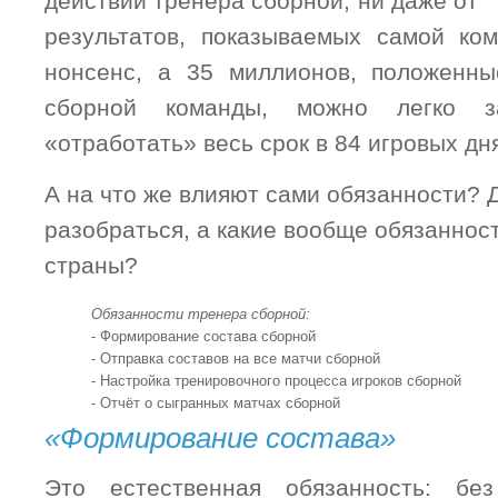
действий тренера сборной, ни даже от
результатов, показываемых самой ком
нонсенс, а 35 миллионов, положенны
сборной команды, можно легко за
«отработать» весь срок в 84 игровых дн
А на что же влияют сами обязанности? 
разобраться, а какие вообще обязаннос
страны?
Обязанности тренера сборной:
- Формирование состава сборной
- Отправка составов на все матчи сборной
- Настройка тренировочного процесса игроков сборной
- Отчёт о сыгранных матчах сборной
«Формирование состава»
Это естественная обязанность: бе