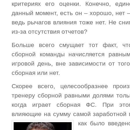
критериях его оценки. Конечно, еди
данный момент, есть он – хорошо, нет –
ведь рычагов влияния тоже нет. Не сн
из-за отсутствия отчетов?
Больше всего смущает тот факт, чт
сборной команды начисляется равны
игровой день, вне зависимости от того
сборная или нет.
Скорее всего, целесообразнее прои
тренеру сборной равными долями тольк
когда играет сборная ФС. При это
влияющие на сумму самой заработной п
как было
введен