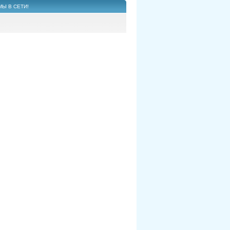
МЫ В СЕТИ!