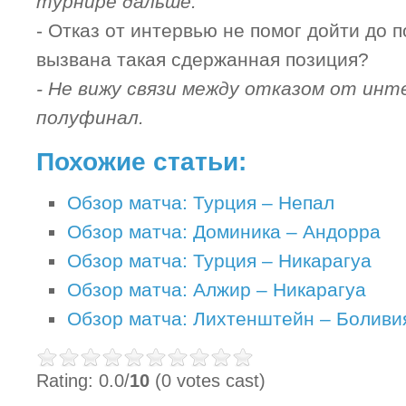
турнире дальше.
- Отказ от интервью не помог дойти до 
вызвана такая сдержанная позиция?
- Не вижу связи между отказом от инт
полуфинал.
Похожие статьи:
Обзор матча: Турция – Непал
Обзор матча: Доминика – Андорра
Обзор матча: Турция – Никарагуа
Обзор матча: Алжир – Никарагуа
Обзор матча: Лихтенштейн – Боливи
Rating: 0.0/
10
(0 votes cast)