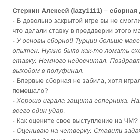
Стеркин Алексей (lazy1111) – сборная
- В довольно закрытой игре вы не смогл
что делали ставку в преддверии этого м
- У основы сборной Турции больше масс
опытен. Нужно было как-то ломать схе
ставку. Немного недосчитал. Поздравл
выходом в полуфинал.
- Впервые сборная не забила, хотя игра
помешало?
- Хорошо играла защита соперника. Н
всего один удар.
- Как оцените свое выступление на ЧМ?
- Оцениваю на четверку. Ставили зада