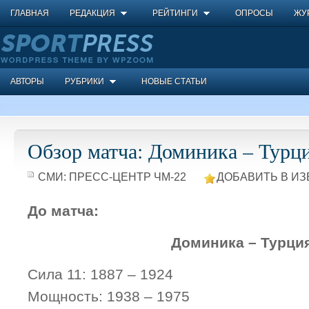
ГЛАВНАЯ
РЕДАКЦИЯ
РЕЙТИНГИ
ОПРОСЫ
ЖУ
АВТОРЫ
РУБРИКИ
НОВЫЕ СТАТЬИ
Обзор матча: Доминика – Турц
СМИ:
ПРЕСС-ЦЕНТР ЧМ-22
ДОБАВИТЬ В ИЗ
До матча:
Доминика – Турци
Сила 11: 1887 – 1924
Мощность: 1938 – 1975