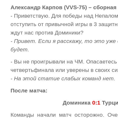
Александр Карпов (VVS-75) – сборная
- Приветствую. Для победы над Непало
отступить от привычной игры в 3 защит
ждут нас против Доминики?
- Привет. Если я расскажу, то это уже
будет.
- Вы не проигрывали на ЧМ. Опасаетесь
четвертьфинала или уверены в своих с
- На этой статие слабых команд нет.
После матча:
Доминика
0:1
Турц
Команды начали матч осторожно. Оче