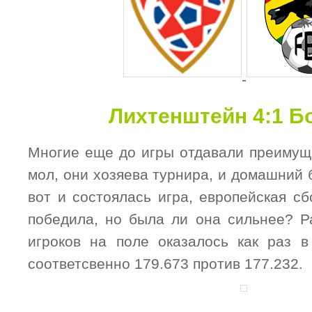
-
Лихтенштейн 4:1 Б
Многие еще до игры отдавали преимущ
мол, они хозяева турнира, и домашний 
вот и состоялась игра, европейская с
победила, но была ли она сильнее? Р
игроков на поле оказалось как раз в
соответсвенно 179.673 против 177.232.