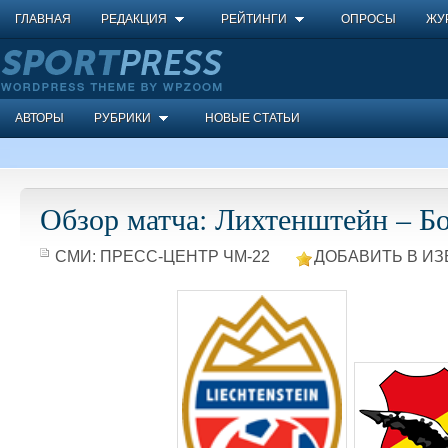
ГЛАВНАЯ
РЕДАКЦИЯ
РЕЙТИНГИ
ОПРОСЫ
ЖУ
АВТОРЫ
РУБРИКИ
НОВЫЕ СТАТЬИ
Обзор матча: Лихтенштейн – Б
СМИ:
ПРЕСС-ЦЕНТР ЧМ-22
ДОБАВИТЬ В ИЗ