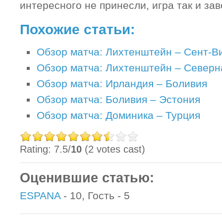
интересного не принесли, игра так и за
Похожие статьи:
Обзор матча: Лихтенштейн – Сент-В
Обзор матча: Лихтенштейн – Северн
Обзор матча: Ирландия – Боливия
Обзор матча: Боливия – Эстония
Обзор матча: Доминика – Турция
Rating: 7.5/
10
(2 votes cast)
Оценившие статью:
ESPANA
- 10, Гость - 5