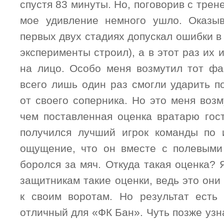
спустя 83 минуты. Но, поговорив с трен
мое удивление немного ушло. Оказыв
первых двух стадиях допускал ошибки в 
эксперименты строил), а в этот раз их 
на лицо. Особо меня возмутил тот фак
всего лишь один раз смогли ударить п
от своего соперника. Но это меня воз
чем поставленная оценка вратарю гост
получился лучший игрок команды по 
ощущение, что он вместе с полевыми
боролся за мяч. Откуда такая оценка?
защитникам такие оценки, ведь это они
к своим воротам. Но результат есть 
отличный для «ФК Бан». Чуть позже узна