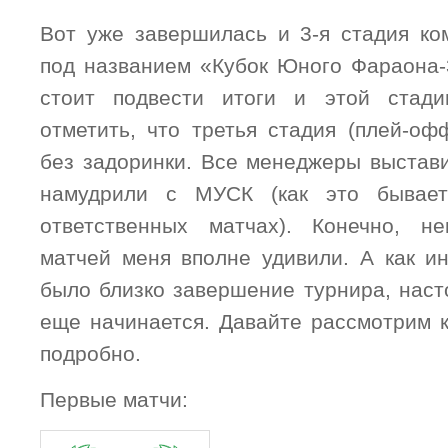
Вот уже завершилась и 3-я стадия ко
под названием «Кубок Юного Фараона-3
стоит подвести итоги и этой стади
отметить, что третья стадия (плей-оф
без задоринки. Все менеджеры выстави
намудрили с МУСК (как это бывае
ответственных матчах). Конечно, не
матчей меня вполне удивили. А как ин
было близко завершение турнира, наст
еще начинается. Давайте рассмотрим 
подробно.
Первые матчи: