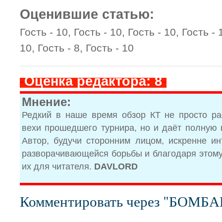
Оценившие статью:
Гость - 10, Гость - 10, Гость - 10, Гость - 
10, Гость - 8, Гость - 10
-
Оценка редактора: 8
-
Мнение:
Редкий в наше время обзор КТ не просто р
вехи прошедшего турнира, но и даёт полную 
Автор, будучи сторонним лицом, искренне ин
разворачивающейся борьбы и благодаря этому
их для читателя.
DAVLORD
Комментировать через "БОМБ