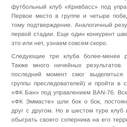
футбольный клуб «Кривбасс» под упра
Первое место в группе и четыре поб
тому подтверждение. Аналогичный резу
первой стадии. Еще один конкурент шве
это или нет, узнаем совсем скоро.
Следующие три клуба более-менее 
Также много ничейных результатов
последний момент смог выделиться 
группы преследователей) и пройти в 
«ФК Бан» под управлением BAN-76. Все
«ФК Эммасте» шли бок о бок, постоя
друг с другом. Но в шестом туре клуб 
обыграть своего соперника на его терр