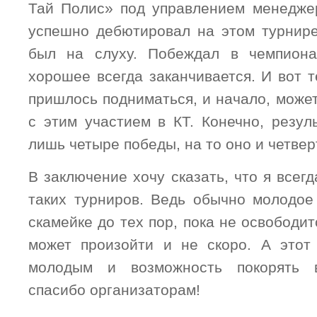
Тай Полис» под управлением менедж
успешно дебютировал на этом турнире
был на слуху. Побеждал в чемпионат
хорошее всегда заканчивается. И вот 
пришлось подниматься, и начало, может
с этим участием в КТ. Конечно, резул
лишь четыре победы, на то оно и четвер
В заключение хочу сказать, что я всег
таких турниров. Ведь обычно молодое
скамейке до тех пор, пока не освободит
может произойти и не скоро. А этот
молодым и возможность покорять 
спасибо организаторам!