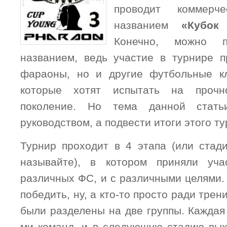
проводит коммерч
названием
«Кубок
Конечно, можно 
названием, ведь участие в турнире 
фараоны, но и другие футбольные к
которые хотят испытать на прочн
поколение. Но тема данной стат
руководством, а подвести итоги этого ту
Турнир проходит в 4 этапа (или стади
называйте), в котором приняли уч
различных ФС, и с различными целями.
победить, ну, а кто-то просто ради трен
были разделены на две группы. Каждая 