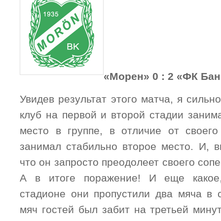
«Морен» 0 : 2 «ФК Бан
Увидев результат этого матча, я сильн
клуб на первой и второй стадии заним
место в группе, в отличие от своего
занимал стабильно второе место. И, в
что он запросто преодолеет своего сопе
А в итоге поражение! И еще какое
стадионе они пропустили два мяча в 
мяч гостей был забит на третьей мину