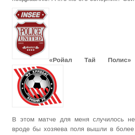
«Ройал Тай Полис»
В этом матче для меня случилось не
вроде бы хозяева поля вышли в более