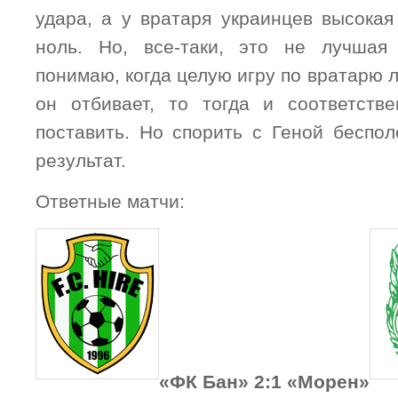
удара, а у вратаря украинцев высокая
ноль. Но, все-таки, это не лучшая
понимаю, когда целую игру по вратарю л
он отбивает, то тогда и соответств
поставить. Но спорить с Геной беспол
результат.
Ответные матчи:
«ФК Бан» 2:1 «Морен»