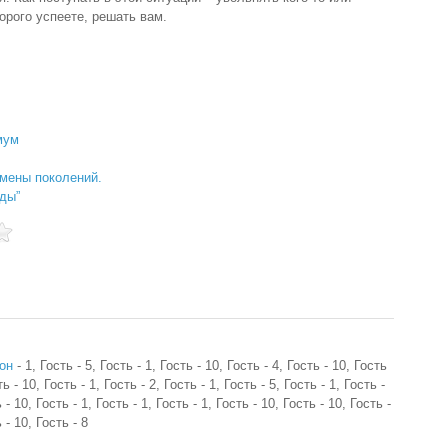
торого успеете, решать вам.
мум
мены поколений.
ды”
он
- 1, Гость - 5, Гость - 1, Гость - 10, Гость - 4, Гость - 10, Гость
ть - 10, Гость - 1, Гость - 2, Гость - 1, Гость - 5, Гость - 1, Гость -
 - 10, Гость - 1, Гость - 1, Гость - 1, Гость - 10, Гость - 10, Гость -
 - 10, Гость - 8