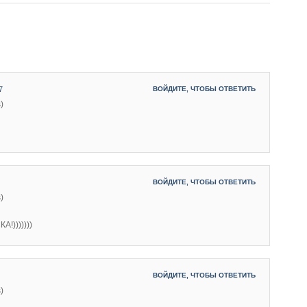
7
ВОЙДИТЕ, ЧТОБЫ ОТВЕТИТЬ
)
ВОЙДИТЕ, ЧТОБЫ ОТВЕТИТЬ
)
А!)))))))
ВОЙДИТЕ, ЧТОБЫ ОТВЕТИТЬ
)