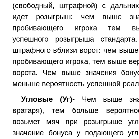
(свободный, штрафной) с дальних
идет розыгрыш: чем выше зн
пробивающего игрока тем вы
успешного розыгрыша стандарта
штрафного вблизи ворот: чем выше
пробивающего игрока, тем выше ве
ворота. Чем выше значения бону
меньше вероятность успешной реал
Угловые (Уг)-
Чем выше зна
вратаря), тем больше вероятно
возьмет мяч при розыгрыше уг
значение бонуса у подающего уг