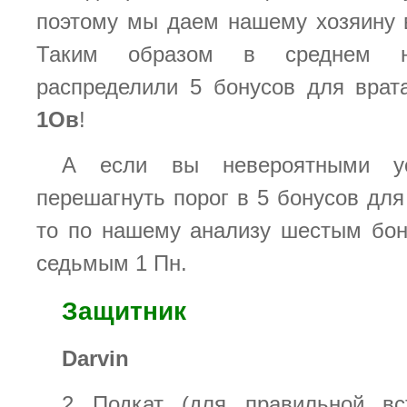
поэтому мы даем нашему хозяину
Таким образом в среднем н
распределили 5 бонусов для вра
1Ов
!
А если вы невероятными ус
перешагнуть порог в 5 бонусов для
то по нашему анализу шестым бону
седьмым 1 Пн.
Защитник
Darvin
2 Подкат (для правильной вс