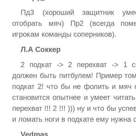
Пд3 (хороший защитник уме
отобрать мяч) Пр2 (всегда пом
игрокам команды соперников).
Л.А Соккер
2 подкат -> 2 перехват -> 1 с
должен быть питбулем! Пример том
подкат 2! что бы не фолить и мяч 
становится опытнее и умеет читать
перехват !!! 2 !!! ))) ну и что бы ус
и ломать ноги в подкате ему нужна с
Vedmas