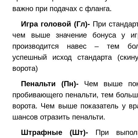
важно при подачах с фланга.
Игра головой (Гл)-
При стандарт
чем выше значение бонуса у игр
производится навес – тем б
успешный исход стандарта (скин
ворота)
Пенальти (Пн)-
Чем выше пок
пробивающего пенальти, тем больш
ворота. Чем выше показатель у вр
шансов отразить пенальти.
Штрафные (Шт)-
При выпол