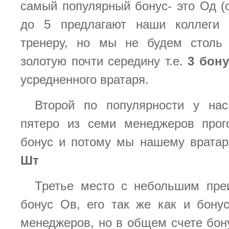
самый популярный бонус- это Од (о
до 5 предлагают наши коллеги 
тренеру, но мы не будем столь
золотую почти середину т.е.
3 бону
усредненного вратаря.
Второй по популярности у на
пятеро из семи менеджеров прог
бонус и потому мы нашему врата
Шт
Третье место с небольшим пре
бонус Ов, его так же как и бону
менеджеров, но в общем счете бону