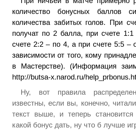
При ничьей в матче примерно 
количество бонусных баллов с
количества забитых голов. При сч
получат по 2 балла, при счете 1:1
счете 2:2 – по 4, а при счете 5:5 – 
зависимости от того, кому принад
в Мастерстве). (Информация заи
http://butsa-x.narod.ru/help_prbonus.h
Ну, вот правила распределе
известны, если вы, конечно, чита
текст выше, и теперь становится
какой бонус дать, ну что б лучше иг