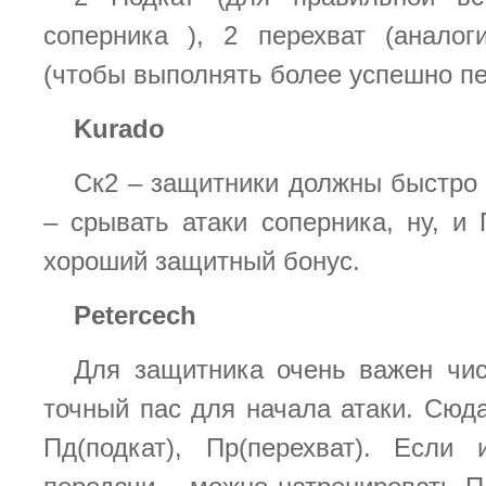
соперника ), 2 перехват (аналоги
(чтобы выполнять более успешно пе
Kurado
Ск2 – защитники должны быстро 
– срывать атаки соперника, ну, и
хороший защитный бонус.
Petercech
Для защитника очень важен чи
точный пас для начала атаки. Сюд
Пд(подкат), Пр(перехват). Если