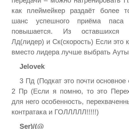
передачи – можно натренировать П
как плеймейкер раздаёт более т
шанс успешного приёма паса 
повышается. Из оставшихся 
Лд(лидер) и Ск(скорость) Если это 
вместо лидера лучше выбрать Ауты
Jelovek
3 Пд (Подкат это почти основное
2 Пр (Если я помню, то это Перех
для него особенность, перехваченн
контратака и ГОЛЛЛЛЛ!!!!!)
Ser
)/(@