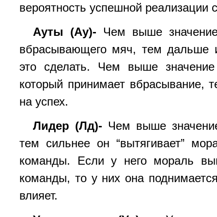
вероятность успешной реализации с
Ауты (Ау)-
Чем выше значение
вбрасывающего мяч, тем дальше 
это сделать. Чем выше значение
который принимает вбрасывание, 
на успех.
Лидер (Лд)-
Чем выше значение
тем сильнее он “вытягивает” мор
команды. Если у него мораль вы
команды, то у них она поднимается
влияет.