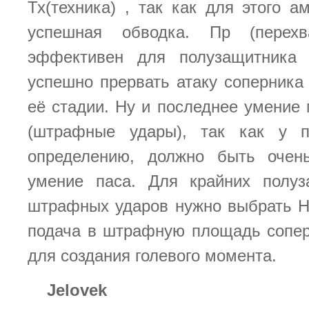
Тх(техника) , так как для этого 
успешная обводка. Пр (перехв
эффективен для полузащитника
успешно прервать атаку соперника
её стадии. Ну и последнее умение
(штрафные удары), так как у п
определению, должно быть очен
умение паса. Для крайних полуз
штрафных ударов нужно выбрать Нв
подача в штрафную площадь сопер
для создания голевого момента.
Jelovek