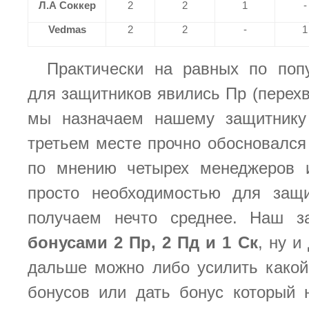
Л.А Соккер
2
2
1
-
Vedmas
2
2
-
1
Практически на равных по поп
для защитников явились Пр (перехва
мы назначаем нашему защитник
третьем месте прочно обосновался
по мнению четырех менеджеров и
просто необходимостью для защ
получаем нечто среднее. Наш з
бонусами 2 Пр, 2 Пд и 1 Ск
, ну и
дальше можно либо усилить како
бонусов или дать бонус который 