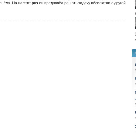
онём». Но на этот раз он предпочёл решать задачу абсолютно с другой