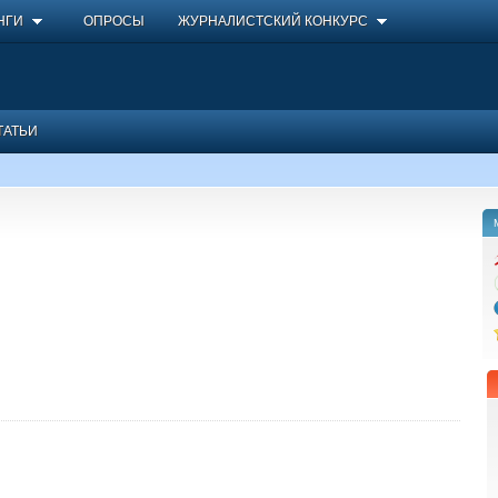
НГИ
ОПРОСЫ
ЖУРНАЛИСТСКИЙ КОНКУРС
ТАТЬИ