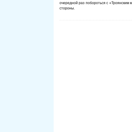
очередной раз побороться с «Троянским к
стороны.