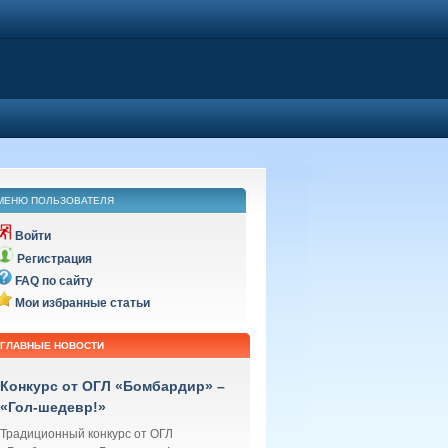
МЕНЮ ПОЛЬЗОВАТЕЛЯ
Войти
Регистрация
FAQ по сайту
Мои избранные статьи
ГЛАВНЫЕ НОВОСТИ
Конкурс от ОГЛ «Бомбардир» –
«Гол-шедевр!»
Традиционный конкурс от ОГЛ