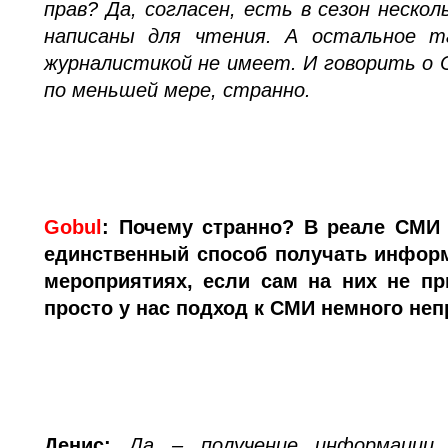
прав? Да, согласен, есть в сезон неско
написаны для чтения. А остальное т
журналистикой не имеет. И говорить о 
по меньшей мере, странно.
Gobul
:
Почему странно? В реале СМИ (
единственный способ получать инфор
мероприятиях, если сам на них не пр
просто у нас подход к СМИ немного не
Денис:
Да – получение информации.