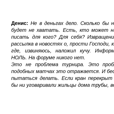
Денис:
Не в деньгах дело. Сколько бы н
будет не хватать. Есть, кто может н
писать для кого? Для себя? Извращени
рассылка в новостях о, прости Господи,
где, извиняюсь, наложил кучу. Инфо
НОЛЬ. На форуме никого нет.
Это не проблема турнира. Это проб
подобных матчах это отражается. И бе
пытаться делать. Если кран перекрыт 
бы ни уговаривали жильцы дома трубы, в