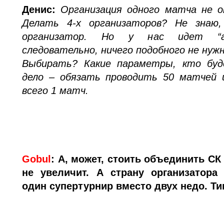
Денис:
Организация одного матча не о
Делать 4-х организаторов? Не знаю,
организатор. Но у нас идет “ав
следовательно, ничего подобного не нужн
Выбирать? Какие параметры, кто бу
дело – обязать проводить 50 матчей и
всего 1 матч.
Gobul
:
А, может, стоить объединить СК
не увеличит. А страну организатора
один супертурнир вместо двух недо. Т