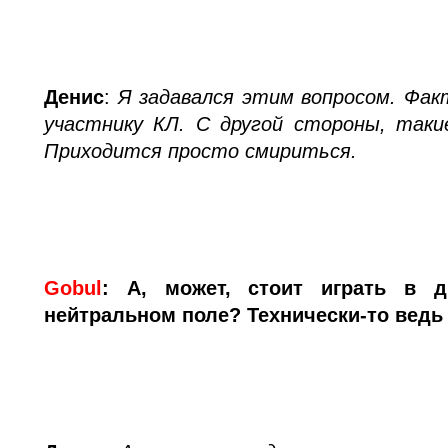
Денис
:
Я задавался этим вопросом. Фак
участнику КЛ. С другой стороны, таки
Приходится просто смириться.
Gobul
:
А, может, стоит играть в д
нейтральном поле? Технически-то ведь