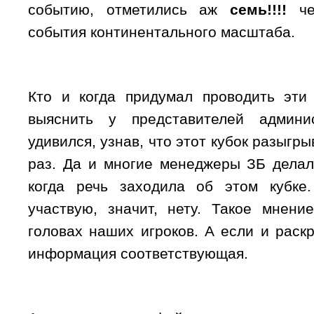
событию, отметились аж
семь!!!!
чел
события континентального масштаба.
Кто и когда придумал проводить эти
выяснить у представителей админи
удивился, узнав, что этот кубок разыгр
раз. Да и многие менеджеры ЗБ делал
когда речь заходила об этом кубке
участвую, значит, нету. Такое мнени
головах наших игроков. А если и раскр
информация соответствующая.