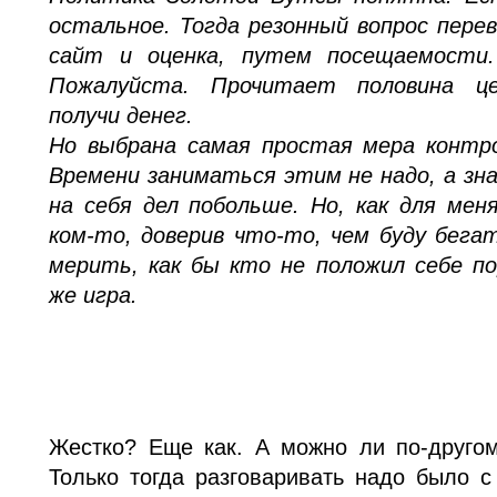
остальное. Тогда резонный вопрос пере
сайт и оценка, путем посещаемости
Пожалуйста. Прочитает половина це
получи денег.
Но выбрана самая простая мера контро
Времени заниматься этим не надо, а зн
на себя дел побольше. Но, как для мен
ком-то, доверив что-то, чем буду бегат
мерить, как бы кто не положил себе п
же игра.
Жестко? Еще как. А можно ли по-друго
Только тогда разговаривать надо было с