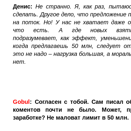
Денис:
Не странно. Я, как раз, пытаю
сделать. Другое дело, что предложение
на поток. Но! У нас не хватает даже 
что есть. А где новых взять
подразумевает, как эффект, уменьшен
когда предлагаешь 50 млн, следует от
это не надо – нагрузка большая, а мора
нет.
Gobul
:
Согласен с тобой. Сам писал о
коментов почти не было. Может, п
заработке? Не маловат лимит в 50 млн.