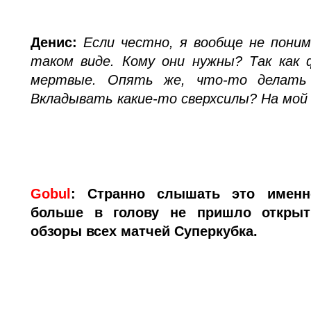
Денис:
Если честно, я вообще не пони
таком виде. Кому они нужны? Так как 
мертвые. Опять же, что-то делать 
Вкладывать какие-то сверхсилы? На мой 
Gobul
:
Странно слышать это именно
больше в голову не пришло открыт
обзоры всех матчей Суперкубка.