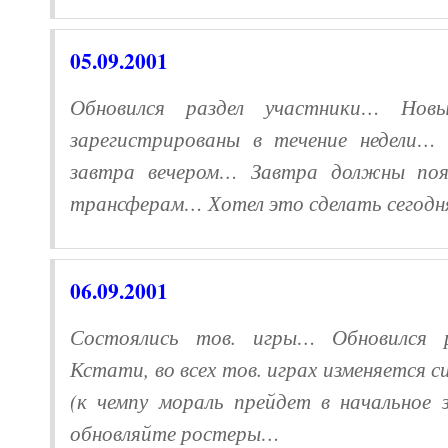
05.09.
2001
Обновился раздел участники… Нов
зарегистрированы в течение недели…
завтра вечером… Завтра должны поя
трансферам… Хотел это сделать сегодня
06.09.
2001
Состоялись тов. игры… Обновился 
Кстати, во всех тов. играх изменяется с
(к чемпу мораль прейдет в начальное 
обновляйте ростеры…