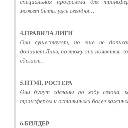
специальная программа для трансфер
может быть, уже сегодня…
4.ПРАВИЛА ЛИГИ
Они существуют, но еще не допис
допишет Ликв, поэтому они появятся, ко
сделает…
5.HTML РОСТЕРА
Они будут сделаны по ходу сезона, к
трансфером и остальными более важны
6.БИЛДЕР