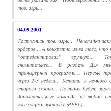
тов. игры…
04.09.
2001
Состоялись тов. игры… Неполадка закл
ордеров… А конкретно из-за того, что 
“отредактировал” вручную… 
внимательнее… В разделе Для мен
трансферная программа… Первые тр
через 2-3 недели… Кстати, я немного 
второго сезона… Поэтому будут заре
дополнительные команды из любой ст
уже существующей в MFEL)…