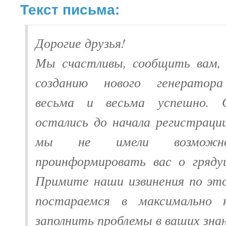
Текст письма:
Дорогие друзья!
Мы счастливы, сообщить вам,
созданию нового генератора
весьма и весьма успешно. 
остались до начала регистраци
мы не имели возможно
проинформировать вас о гряду
Примите наши извинения по эт
постараемся в максимально 
заполнить проблемы в ваших знан