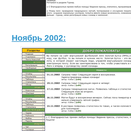
Ноябрь 2002: