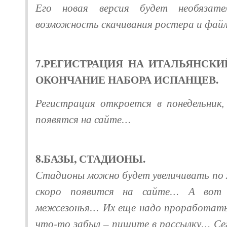
Его новая версия будет необязате
возможность скачивания ростера и файл
7.РЕГИСТРАЦИЯ НА ИТАЛЬЯНСК
ОКОНЧАНИЕ НАБОРА ИСПАНЦЕВ.
Регистрация откроется в понедельник,
появятся на сайте…
8.БАЗЫ, СТАДИОНЫ.
Стадионы можно будет увеличивать по 
скоро появится на сайте… А вот
межсезонья… Их еще надо проработат
что-то забыл – пишите в рассылку… Се