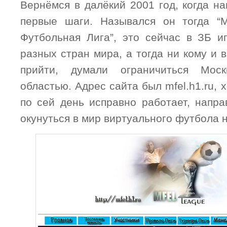
Вернёмся в далёкий 2001 год, когда н
первые шаги. Назывался он тогда “М
Футбольная Лига”, это сейчас в ЗБ 
разных стран мира, а тогда ни кому и в
прийти, думали ограничиться Мос
областью. Адрес сайта был mfel.h1.ru, 
по сей день исправно работает, напр
окунуться в мир виртуального футбола 