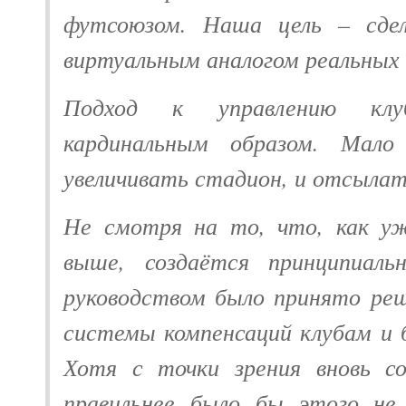
футсоюзом. Наша цель – сде
виртуальным аналогом реальных 
Подход к управлению клу
кардинальным образом. Мало
увеличивать стадион, и отсылат
Не смотря на то, что, как уж
выше, создаётся принципиальн
руководством было принято реш
системы компенсаций клубам и б
Хотя с точки зрения вновь со
правильнее было бы этого не 