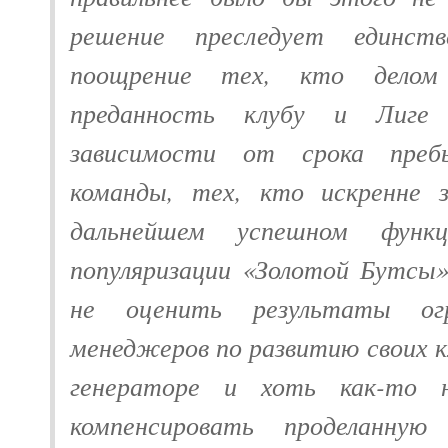
решение преследует единст
поощрение тех, кто делом
преданность клубу и Лиге
зависимости от срока преб
команды, тех, кто искренне з
дальнейшем успешном функц
популяризации «Золотой Бутсы
не оценить результаты ог
менеджеров по развитию своих к
генераторе и хоть как-то 
компенсировать проделанную