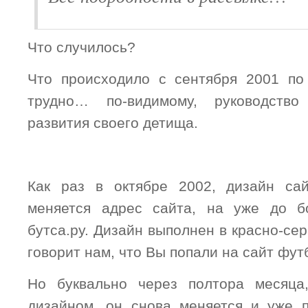
Что случилось?
Что происходило с сентября 2001 по
трудно… по-видимому, руководство
развития своего детища.
Как раз в октябре 2002, дизайн сай
меняется адрес сайта, на уже до 
бутса.ру. Дизайн выполнен в красно-сер
говорит нам, что Вы попали на сайт фу
Но буквально через полтора месяца
дизайном, он снова меняется и уже 