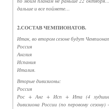
по моим планам не раньше 22 октября
дальше и все поймете…
2.СОСТАВ ЧЕМПИОНАТОВ.
Итак, во втором сезоне будут Чемпиона
Россия
Англия
Испания
Италия.
Вторые дивизионы:
Россия
Рос + Анг + Исп + Ита (4 худшие
дивизиона России (по перовому сезону)