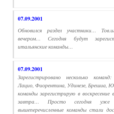
07.09.
2001
Обновился раздел участники… Тов.и
вечером… Сегодня будут зарегис
итальянские команды…
07.09.
2001
Зарегистрировано несколько команд:
Лацио, Фиорентина, Удинезе, Брешиа, 
команды зарегистрирую в воскресение 
завтра… Просто сегодня уже
вышеперечисленные команды стали дос