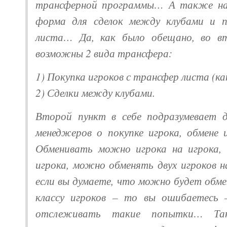
трансферной программы… А также нап
форма для сделок между клубами и п
листа… Да, как было обещано, во вт
возможны 2 вида трансфера:
1) Покупка игроков с трансфер листа (ка
2) Сделки между клубами.
Второй пункт в себе подразумевает д
менеджеров о покупке игрока, обмене 
Обменивать можно игрока на игрока, 
игрока, можно обменять двух игроков 
если вы думаете, что можно будет обме
классу игроков – то вы ошибаетесь 
отслеживать такие попытки… Та