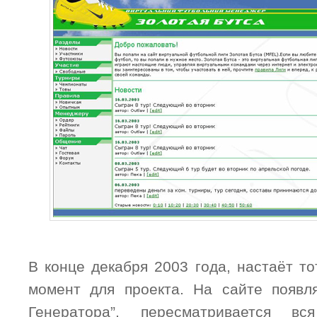
В конце декабря 2003 года, настаёт т
момент для проекта. На сайте появл
Генератора”, пересматривается вс