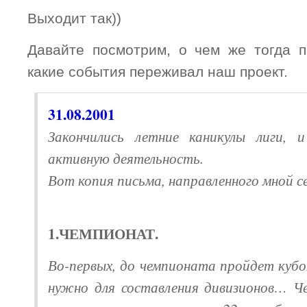
Выходит так))
Давайте посмотрим, о чем же тогда п
какие события переживал наш проект.
31.08.2001
Закончились летние каникулы лиги, 
активную деятельность.
Вот копия письма, направленного мной се
1.ЧЕМПИОНАТ.
Во-первых, до чемпионата пройдет куб
нужно для составления дивизионов… 