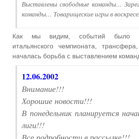
Выставлены свободные команды… Заре
команды… Товарищеские игры в воскрес
Как мы видим, событий было м
итальянского чемпионата, трансфера
началась борьба с выставлением коман
12.06.2002
Внимание!!!
Хорошие новости!!!
В понедельник планируется нач
лиги!!!
Все подробности в рассылке!!!