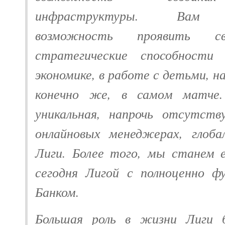
инфраструктуры. Вам п
возможность проявить с
стратегические способности
экономике, в работе с детьми, на
конечно же, в самом матче.
уникальная, напрочь отсутств
онлайновых менеджерах, глоба
Лиги. Более того, мы станем 
сегодня Лигой с полноценно ф
Банком.
Большая роль в жизни Лиги 