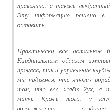
правильно, а также выбранный
Эту информацию решено в 
оставить.
Практически все остальное б
Кардинальным образом изменят
процесс, так и управление клубо
мы надеемся, что многих обра
том, что вас ждёт 2ух, а п
матч. Кроме того, у клуб
возможность создан