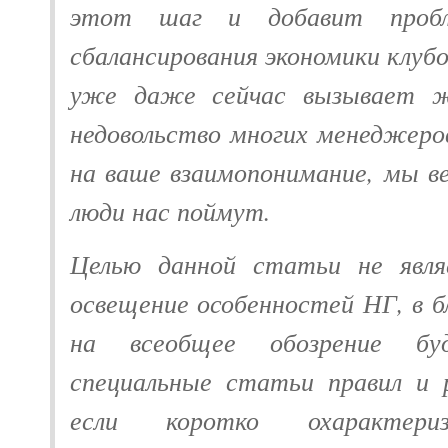
этот шаг и добавит пробл
сбалансирования экономики клуб
уже даже сейчас вызывает ж
недовольство многих менеджеро
на ваше взаимопонимание, мы в
люди нас поймут.
Целью данной статьи не явля
освещение особенностей НГ, в 
на всеобщее обозрение бу
специальные статьи правил и 
если коротко охарактери