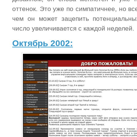
оттенок. Это уже по симпатичнее, но вс
чем он может зацепить потенциальны
число увеличивается с каждой неделей.
Октябрь 2002: