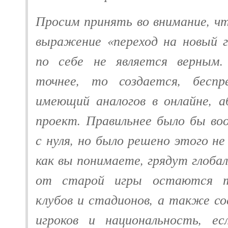
Просим принять во внимание, чт
выражение «переход на новый 
по себе не является верным.
точнее, то создается, беспр
имеющий аналогов в онлайне, 
проект. Правильнее было бы во
с нуля, но было решено этого не
как вы понимаете, грядут глоба
от старой игры остаются то
клубов и стадионов, а также с
игроков и национальность, ес