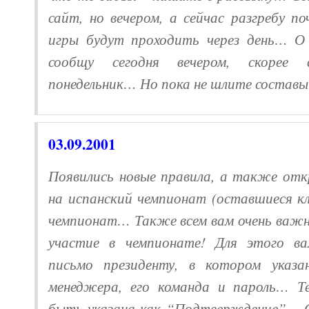
сайт, но вечером, а сейчас разгребу 
игры будут проходить через день… О
сообщу сегодня вечером, скорее
понедельник… Но пока не шлите состав
03.09.
2001
Появились новые правила, а также отк
на испанский чемпионат (оставшиеся к
чемпионат… Также всем вам очень важн
участие в чемпионате! Для этого в
письмо президенту, в котором указ
менеджера, его команда и пароль… Т
быть указана как “Подтверждение”… С