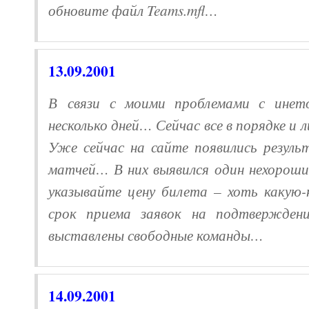
обновите файл Teams.mfl…
13.09.
2001
В связи с моими проблемами с инет
несколько дней… Сейчас все в порядке и
Уже сейчас на сайте появились резул
матчей… В них выявился один нехороши
указывайте цену билета – хоть какую-
срок приема заявок на подтвержден
выставлены свободные команды…
1
4.09.
2001