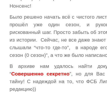
Нонсенс!
Было решено начать всё с чистого лист
прошёл уже один сезон, и руко
рискованный шаг. Просто забыть об это
из истории. Сейчас, не все даже знают
слышали “что-то где-то”, в народе ег
сезон (0 сезон)”, а что же было написан
В архиве нам удалось найти док
“
Совершенно секретно
”, но для Вас
тайну! С надеждой на то, что ФСБ Лиг
редакцию))