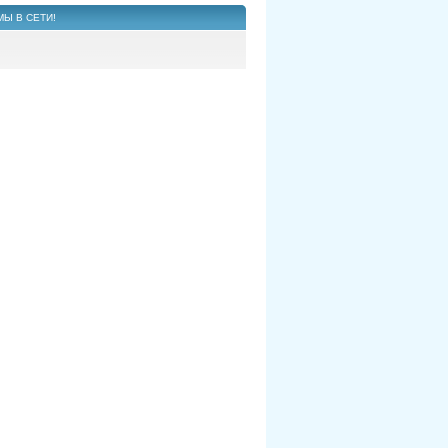
МЫ В СЕТИ!