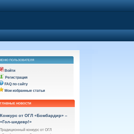
МЕНЮ ПОЛЬЗОВАТЕЛЯ
Войти
Регистрация
FAQ по сайту
Мои избранные статьи
ГЛАВНЫЕ НОВОСТИ
Конкурс от ОГЛ «Бомбардир» –
«Гол-шедевр!»
Традиционный конкурс от ОГЛ