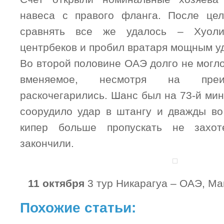
навеса с правого фланга. После цел
сравнять все же удалось – Хуоли
центрбеков и пробил вратаря мощным у
Во второй половине ОАЭ долго не могло
вменяемое, несмотря на преи
раскочегарились. Шанс был на 73-й мин
соорудило удар в штангу и дважды во
кипер больше пропускать не захот
закончили.
11 октября
3 тур Никарагуа – ОАЭ, Ма
Похожие статьи: