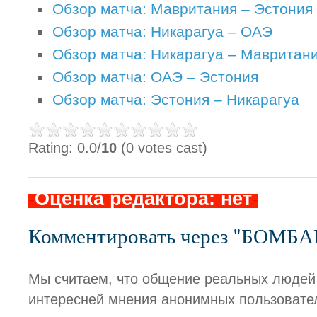
Обзор матча: Мавритания – Эстония
Обзор матча: Никарагуа – ОАЭ
Обзор матча: Никарагуа – Мавритан
Обзор матча: ОАЭ – Эстония
Обзор матча: Эстония – Никарагуа
Rating: 0.0/
10
(0 votes cast)
-
Оценка редактора: нет
-
Комментировать через "БОМБ
Мы считаем, что общение реальных людей
интересней мнения анонимных пользовате