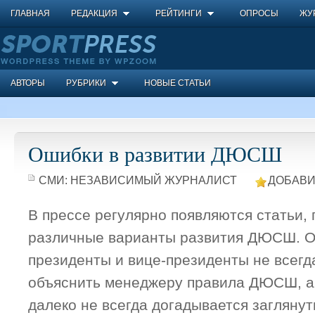
ГЛАВНАЯ
РЕДАКЦИЯ
РЕЙТИНГИ
ОПРОСЫ
ЖУ
АВТОРЫ
РУБРИКИ
НОВЫЕ СТАТЬИ
Ошибки в развитии ДЮСШ
СМИ:
НЕЗАВИСИМЫЙ ЖУРНАЛИСТ
ДОБАВИ
В прессе регулярно появляются статьи,
различные варианты развития ДЮСШ. Од
президенты и вице-президенты не всегд
объяснить менеджеру правила ДЮСШ, а
далеко не всегда догадывается заглянут