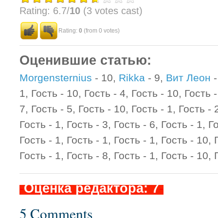
Rating: 6.7/
10
(3 votes cast)
Rating:
0
(from 0 votes)
Оценившие статью:
Morgensternius
- 10,
Rikka
- 9,
Вит Леон
-
1, Гость - 10, Гость - 4, Гость - 10, Гость -
7, Гость - 5, Гость - 10, Гость - 1, Гость - 2
Гость - 1, Гость - 3, Гость - 6, Гость - 1, Г
Гость - 1, Гость - 1, Гость - 1, Гость - 10, 
Гость - 1, Гость - 8, Гость - 1, Гость - 10, 
-
Оценка редактора: 7
-
5 Comments