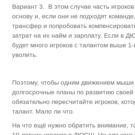
Вариант 3. В этом случае часть игроков
основу и, если они не подходят команде
трансфер и попробовать компенсироват
затрат на их найм и зарплату. Если в 
будет много игроков с талантом выше 1-
уволить.
Поэтому, чтобы одним движением мыши 
долгосрочные планы по развитию своей
обязательно пересчитайте игроков, кот
талант. Мало ли что.
На что ещё нужно обратить внимание, та