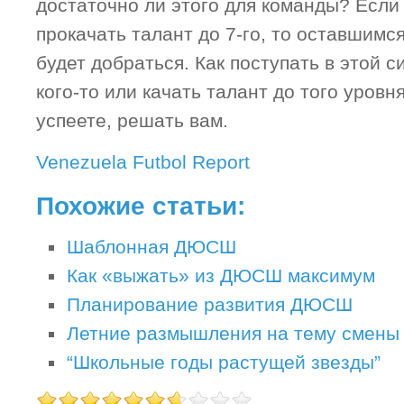
достаточно ли этого для команды? Если 
прокачать талант до 7-го, то оставшимс
будет добраться. Как поступать в этой с
кого-то или качать талант до того уровня
успеете, решать вам.
Venezuela Futbol Report
Похожие статьи:
Шаблонная ДЮСШ
Как «выжать» из ДЮСШ максимум
Планирование развития ДЮСШ
Летние размышления на тему смены 
“Школьные годы растущей звезды”