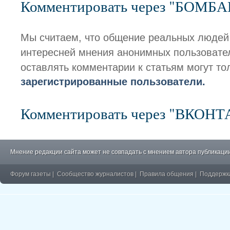
Комментировать через "БОМБ
Мы считаем, что общение реальных людей
интересней мнения анонимных пользовате
оставлять комментарии к статьям могут то
зарегистрированные пользователи.
Комментировать через "ВКОН
Мнение редакции сайта может не совпадать с мнением автора публикации
Форум газеты
|
Сообщество журналистов
|
Правила общения
|
Поддержк
�