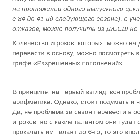
на протяжении одного выпускного цикла
с 84 до 41 ид следующего сезона), с 
отказов, можно получить из ДЮСШ не 
Количество игроков, которых можно на
перевести в основу, можно посмотреть
графе «Разрешенных пополнений».
В принципе, на первый взгляд, вся проб
арифметике. Однако, стоит подумать и 
Да, не проблема за сезон перевести в о
игроков, но с каким талантом они туда 
прокачать им талант до 6-го, то это впо