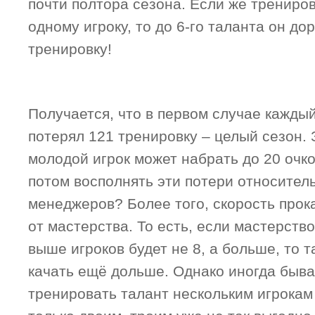
почти полтора сезона. Если же трениров
одному игроку, то до 6-го таланта он до
тренировку!
Получается, что в первом случае каждый
потерял 121 тренировку – целый сезон. 
молодой игрок может набрать до 20 очко
потом восполнять эти потери относител
менеджеров? Более того, скорость прок
от мастерства. То есть, если мастерств
выше игроков будет не 8, а больше, то т
качать ещё дольше. Однако иногда быв
тренировать талант нескольким игрокам