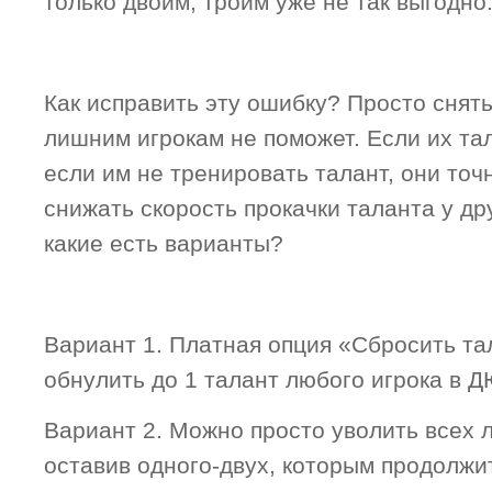
только двоим, троим уже не так выгодно
Как исправить эту ошибку? Просто снят
лишним игрокам не поможет. Если их та
если им не тренировать талант, они точ
снижать скорость прокачки таланта у дру
какие есть варианты?
Вариант 1. Платная опция «Сбросить та
обнулить до 1 талант любого игрока в 
Вариант 2. Можно просто уволить всех 
оставив одного-двух, которым продолжит