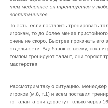
тем медленнее он тренируется у любо
воспитанников.
То есть, если поставить тренировать та
игрокам, то до более менее пристойного
очень не скоро. Быстрее прокачать его
отдельности. Вдобавок ко всему, пока и
темпом тренируют талант, они теряют т
мастерства.
Рассмотрим такую ситуацию. Менеджер
игроков (м.8, т.1) и всем поставил трени
го таланта они дорастут только через 1