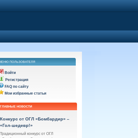
МЕНЮ ПОЛЬЗОВАТЕЛЯ
Войти
Регистрация
FAQ по сайту
Мои избранные статьи
ГЛАВНЫЕ НОВОСТИ
Конкурс от ОГЛ «Бомбардир» –
«Гол-шедевр!»
Традиционный конкурс от ОГЛ