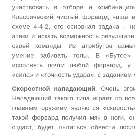
участвовать в отборе и комбинацио
Классический чистый форвард чаще в
схеме 4-4-2, его основная задача – н
атаки и искать возможность результат
своей команды. Из атрибутов самы
умение забивать голы. В «Бутсе»
исполнять почти любой форвард, у 
«сила» и «точность удара», с заданием
Скоростной нападающий
. Очень эго
Нападающий такого типа играет по все
главным оружием являются «скорость
такой форвард получил мяч в ноги, о
отдаст, будет пытаться обвести пос