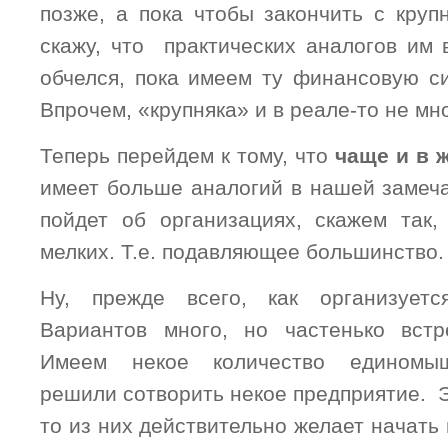
позже, а пока чтобы закончить с круп
скажу, что практических аналогов им 
обчелся, пока имеем ту финансовую си
Впрочем, «крупняка» и в реале-то не мно
Теперь перейдем к тому, что
чаще и в 
имеет больше аналогий в нашей замеча
пойдет об организациях, скажем так
мелких. Т.е. подавляющее большинство.
Ну, прежде всего, как организуетс
Вариантов много, но частенько встр
Имеем некое количество единомыш
решили сотворить некое предприятие. Э
то из них действительно желает начать 