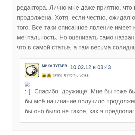
редактора. Лично мне даже приятно, что
продолжена. Хотя, если честно, ожидал о
того. Все-таки описанное явление имеет 
ментальность. Но оценивать само назван
что в самой статье, а там весьма солидн
МИКА ТУТАЕВ
10.02.12 в 08:43
Rating:
0
(from 0 votes)
Спасибо, дружище! Мне бы тоже бы
бы моё начинание получило продолже
бы оно было не такое, как я предполаг