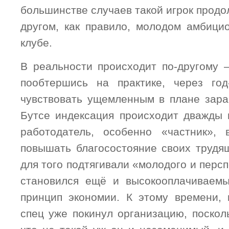
большинстве случаев такой игрок продо
другом, как правило, молодом амбиц
клубе.
В реальности происходит по-другому 
пообтершись на практике, через год
чувствовать ущемленным в плане зара
Бутсе индексация происходит дважды 
работодатель, особенно «частник», 
повышать благосостояние своих трудящ
для того подтягивали «молодого и персп
становился ещё и высокооплачиваемы
принцип экономии. К этому времени, 
спец уже покинул организацию, поскол