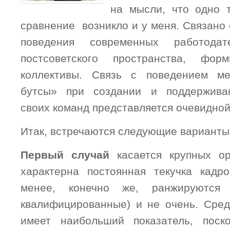
на мысли, что одно 
сравнение возникло и у меня. Связано
поведения современных работода
постсоветского пространства, фор
коллективы. Связь с поведением м
бутсы» при создании и поддержива
своих команд представляется очевидной
Итак, встречаются следующие варианты
Первый случай
касается крупных ор
характерна постоянная текучка кадр
менее, конечно же, ранжируются
квалифицированные) и не очень. Сред
имеет наибольший показатель, поск