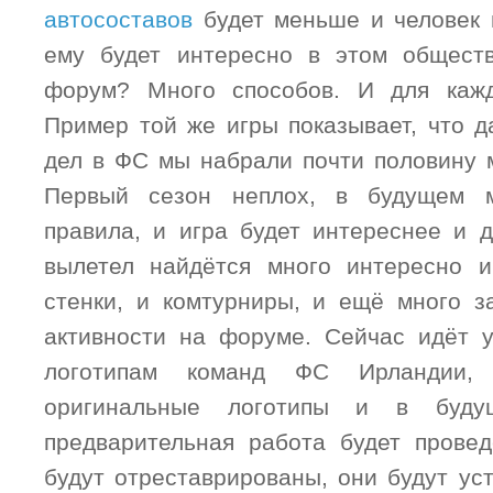
автосоставов
будет меньше и человек 
ему будет интересно в этом обществ
форум? Много способов. И для кажд
Пример той же игры показывает, что д
дел в ФС мы набрали почти половину 
Первый сезон неплох, в будущем м
правила, и игра будет интереснее и д
вылетел найдётся много интересно и
стенки, и комтурниры, и ещё много з
активности на форуме. Сейчас идёт 
логотипам команд ФС Ирландии
оригинальные логотипы и в буду
предварительная работа будет прове
будут отреставрированы, они будут ус