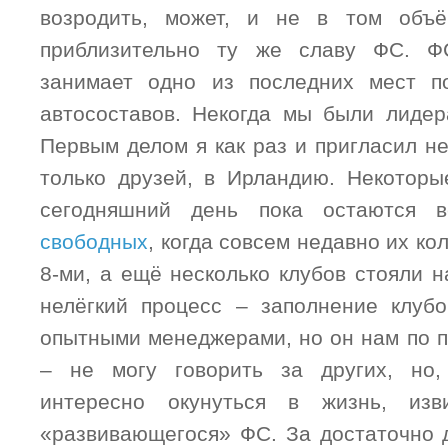
возродить, может, и не в том объ
приблизительно ту же славу ФС. Ф
занимает одно из последних мест п
автосоставов. Некогда мы были лидер
Первым делом я как раз и пригласил не
только друзей, в Ирландию. Некоторы
сегодняшний день пока остаются
свободных
, когда совсем недавно их ко
8-ми, а ещё несколько клубов стояли 
нелёгкий процесс – заполнение клуб
опытными менеджерами, но он нам по п
– не могу говорить за других, но
интересно окунуться в жизнь, изв
«развивающегося» ФС. За достаточно 