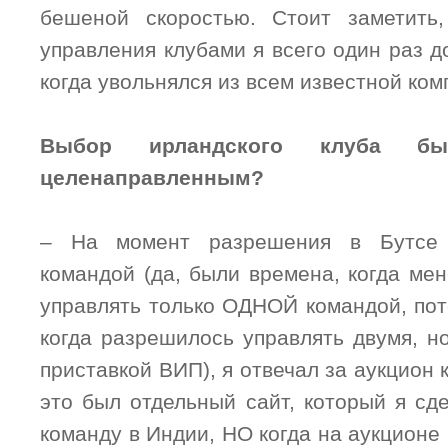
бешеной скоростью. Стоит заметить
управления клубами я всего один раз д
когда увольнялся из всем известной ком
Выбор ирландского клуба б
целенаправленным?
– На момент разрешения в Бутсе 
командой (да, были времена, когда ме
управлять только ОДНОЙ командой, пот
когда разрешилось управлять двумя, н
приставкой ВИП), я отвечал за аукцион 
это был отдельный сайт, который я сд
команду в Индии, НО когда на аукционе