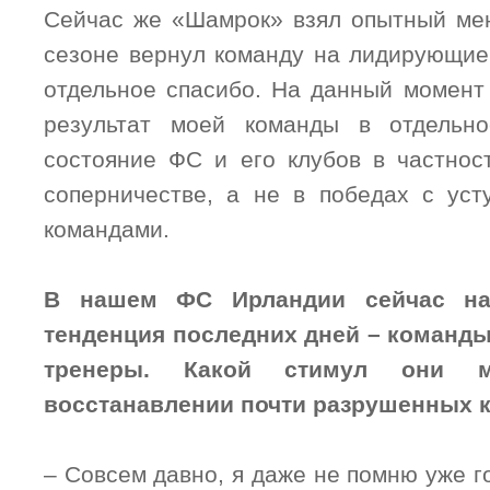
Сейчас же «Шамрок» взял опытный ме
сезоне вернул команду на лидирующие 
отдельное спасибо. На данный момент
результат моей команды в отдельн
состояние ФС и его клубов в частнос
соперничестве, а не в победах с ус
командами.
В нашем ФС Ирландии сейчас на
тенденция последних дней – команд
тренеры. Какой стимул они 
восстанавлении почти разрушенных 
– Совсем давно, я даже не помню уже г