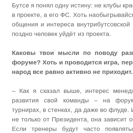
Бутсе я понял одну истину: не клубы кр
в проекте, а его ФС. Хоть наобыгрывайся
общения и интереса внутрибутсовской 
поздно человек уйдёт из проекта.
Каковы твои мысли по поводу раз
форуме? Хоть и проводится игра, перв
народ все равно активно не приходит.
– Как я сказал выше, интерес менед
развития свой команды – на форум
турнирах, в стенках, да даже во флуде.
не только от Президента, она зависит 
Если тренеры будут часто появлят