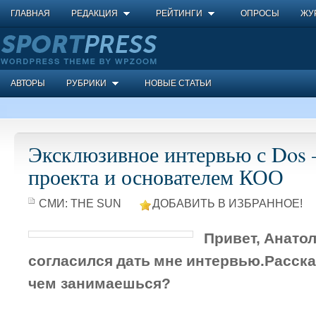
ГЛАВНАЯ
РЕДАКЦИЯ
РЕЙТИНГИ
ОПРОСЫ
ЖУ
АВТОРЫ
РУБРИКИ
НОВЫЕ СТАТЬИ
Эксклюзивное интервью с Dos 
проекта и основателем КОО
СМИ:
THE SUN
ДОБАВИТЬ В ИЗБРАННОЕ!
Привет, Анатол
согласился дать мне интервью.
Расска
чем занимаешься?