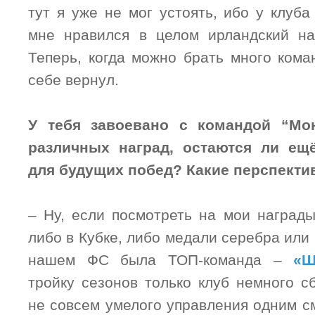
тут я уже не мог устоять, ибо у клуб
мне нравился в целом ирландский на
Теперь, когда можно брать много кома
себе вернул.
У тебя завоевано с командой “Мо
различных наград, остаются ли ещ
для будущих побед? Какие перспекти
– Ну, если посмотреть на мои награды
либо в Кубке, либо медали серебра или 
нашем ФС была ТОП-команда –
«Ш
тройку сезонов только клуб немного с
не совсем умелого управления одним 