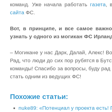
команд. Уже начала работать
газета
, 
сайта
ФС.
Вот, в принципе, и все самое важно
узнать у одного из могикан ФС Ирлан
– Могикане у нас Дарк, Далай, Алекс! В
Рад, что люди до сих пор рубятся в Бут
команды! Спасибо за вопросы, буду ра
стать одним из ведущих ФС!
Похожие статьи:
nuke89: «Потенциал у проекта есть! 