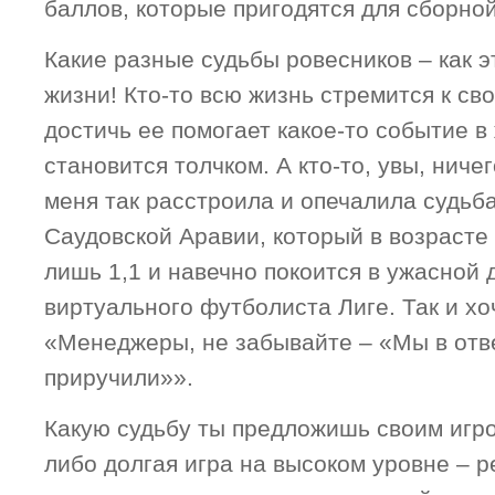
баллов, которые пригодятся для сборно
Какие разные судьбы ровесников – как э
жизни! Кто-то всю жизнь стремится к сво
достичь ее помогает какое-то событие в
становится толчком. А кто-то, увы, ничег
меня так расстроила и опечалила судьба
Саудовской Аравии, который в возрасте 
лишь 1,1 и навечно покоится в ужасной 
виртуального футболиста Лиге. Так и хо
«Менеджеры, не забывайте – «Мы в ответ
приручили»».
Какую судьбу ты предложишь своим игро
либо долгая игра на высоком уровне – р