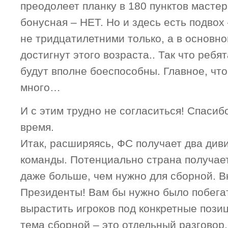
преодолеет планку в 180 пунктов мастерс
бонусная – НЕТ. Но и здесь есть подвох
не тридцатилетними только, а в основном
достигнут этого возраста.. Так что ребя
будут вполне боеспособны. Главное, что
много…
И с этим трудно не согласиться! Спасиб
время.
Итак, расширяясь, ФС получает два диви
команды. Потенциально страна получае
даже больше, чем нужно для сборной. В
Президенты! Вам бы нужно было побегат
вырастить игроков под конкретные позиц
тема сборной – это отдельный разговор,