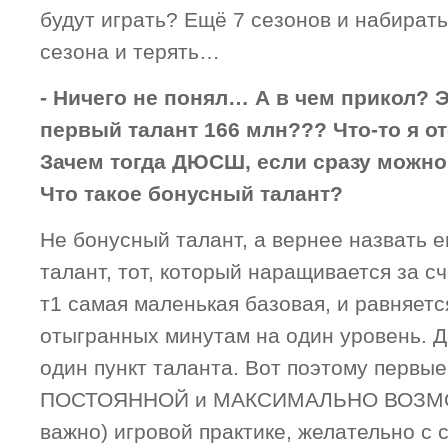
будут играть? Ещё 7 сезонов и набирать
сезона и терять…
- Ничего не понял… А в чем прикол? Э
первый талант 166 млн??? Что-то я от
Зачем тогда ДЮСШ, если сразу можно
Что такое бонусный талант?
Не бонусный талант, а вернее назвать
талант, тот, который наращивается за счё
т1 самая маленькая базовая, и равняетс
отыгранных минутам на один уровень. Д
один пункт таланта. Вот поэтому первы
ПОСТОЯННОЙ и МАКСИМАЛЬНО ВОЗМО
важно) игровой практике, желательно с 