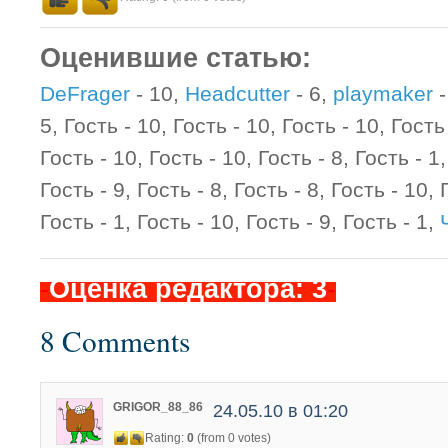
Оценившие статью:
DeFrager
- 10,
Headcutter
- 6,
playmaker
-
5, Гость - 10, Гость - 10, Гость - 10, Гость
Гость - 10, Гость - 10, Гость - 8, Гость - 1,
Гость - 9, Гость - 8, Гость - 8, Гость - 10, 
Гость - 1, Гость - 10, Гость - 9, Гость - 1,
-
Оценка редактора: 3
-
8 Comments
GRIGOR_88_86
24.05.10 в 01:20
Rating:
0
(from 0 votes)