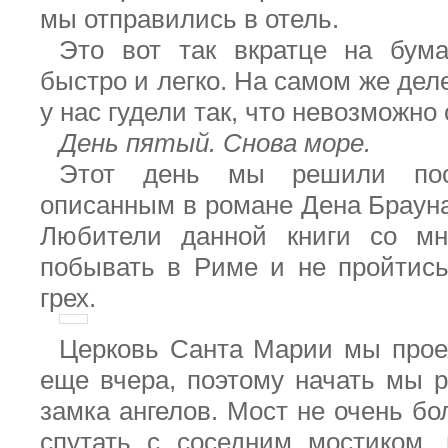
мы отправились в отель.
Это вот так вкратце на бума
быстро и легко. На самом же деле
у нас гудели так, что невозможно 
День пятый. Снова море.
Этот день мы решили пос
описанным в романе Дена Брауна
Любители данной книги со мн
побывать в Риме и не пройтис
грех.
Церковь Санта Марии мы прое
еще вчера, поэтому начать мы 
замка ангелов. Мост не очень бо
спутать с соседним мостиком,