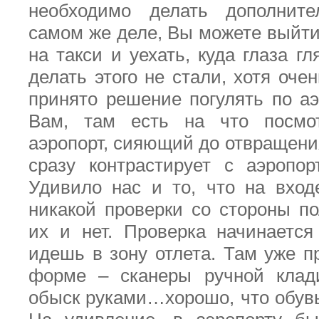
необходимо делать дополнит
самом же деле, Вы можете выйти 
на такси и уехать, куда глаза гл
делать этого не стали, хотя оче
принято решение погулять по аэ
Вам, там есть на что посмо
аэропорт, сияющий до отвращени
сразу контрастирует с аэропо
Удивило нас и то, что на вход
никакой проверки со стороны п
их и нет. Проверка начинается
идешь в зону отлета. Там уже п
форме – сканеры ручной клади
обыск руками…хорошо, что обувь