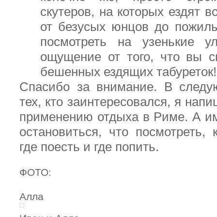
скутеров, на которых ездят 
от безусых юнцов до пожил
посмотреть на узенькие ул
ощущение от того, что вы с
бешенных ездящих табуреток!
Спасибо за внимание. В следу
тех, кто заинтересовался, я нап
применению отдыха в Риме. А им
остановиться, что посмотреть, 
где поесть и где попить.
ФОТО:
Алла