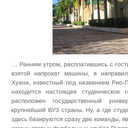
… Ранним утром, расплатившись с гост
взятой напрокат машины, я направил
Хуана, известный под названием Рио-П
находится настоящее студенческое г
расположен государственный универ
крупнейший ВУЗ страны. Ну, а где студ
здесь базируются сразу две команды, 