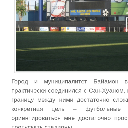
Город и муниципалитет Байамон 
практически соединился с Сан-Хуаном, 
границу между ними достаточно слож
конкретная цель – футбольные
ориентироваться мне достаточно прос
пропускать стадионы.