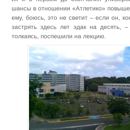
шансы в отношении «Атлетико» повыше,
ему, боюсь, это не светит – если он, к
застрять здесь лет эдак на десять, –
толкаясь, поспешили на лекцию.