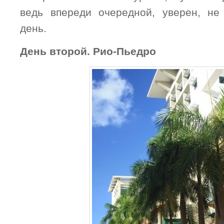
ведь впереди очередной, уверен, н
день.
День второй. Рио-Пьедро