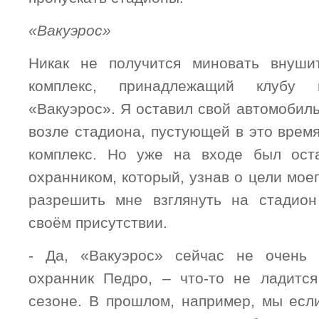
«Вакуэрос»
Никак не получится миновать внуши
комплекс, принадлежащий клубу 
«Вакуэрос». Я оставил свой автомобил
возле стадиона, пустующей в это врем
комплекс. Но уже на входе был ост
охранником, который, узнав о цели моег
разрешить мне взглянуть на стадион
своём присутствии.
- Да, «Вакуэрос» сейчас не очень 
охранник Педро, – что-то не ладитс
сезоне. В прошлом, например, мы есл