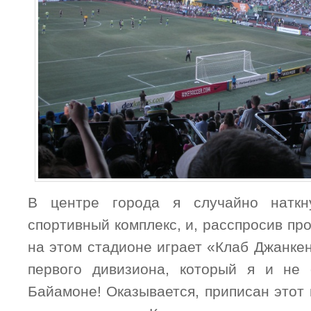
В центре города я случайно натк
спортивный комплекс, и, расспросив про
на этом стадионе играет «Клаб Джанке
первого дивизиона, который я и не 
Байамоне! Оказывается, приписан этот 