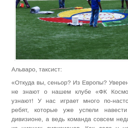
Альваро, таксист:
«Откуда вы, сеньор? Из Европы? Уверен
не знают о нашем клубе «ФК Космо
узнают! У нас играет много по-наст
ребят, которые уже успели навест
дивизионе, а ведь команда совсем нед