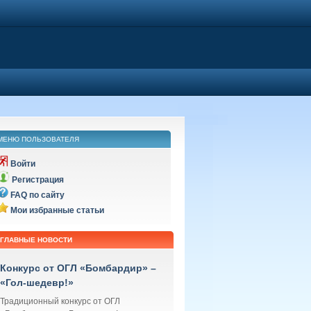
МЕНЮ ПОЛЬЗОВАТЕЛЯ
Войти
Регистрация
FAQ по сайту
Мои избранные статьи
ГЛАВНЫЕ НОВОСТИ
Конкурс от ОГЛ «Бомбардир» –
«Гол-шедевр!»
Традиционный конкурс от ОГЛ