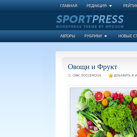
ГЛАВНАЯ
РЕДАКЦИЯ
РЕЙТИ
АВТОРЫ
РУБРИКИ
НОВЫЕ С
Овощи и Фрукт
СМИ:
SOCCEROOS
ДОБАВИТЬ В 