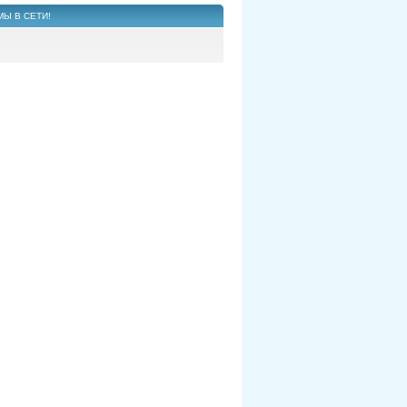
МЫ В СЕТИ!