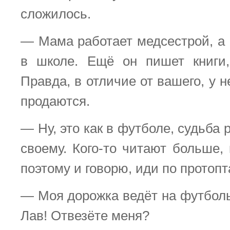
сложилось.
— Мама работает медсестрой, а
в школе. Ещё он пишет книги,
Правда, в отличие от вашего, у н
продаются.
— Ну, это как в футболе, судьба 
своему. Кого-то читают больше,
поэтому и говорю, иди по протоп
— Моя дорожка ведёт на футболь
Лав! Отвезёте меня?