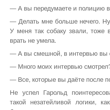
— А вы передумаете и полицию в
— Делать мне больше нечего. Ну
У меня так собаку звали, тоже 
врать не умела.
— А вы смешной, в интервью вы 
— Много моих интервью смотрел
— Все, которые вы даёте после п
Не успел Гарольд поинтересов
такой незатейливой логики, к