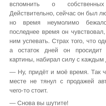
вспомнить о собственных 
Действительно, сейчас он был л
но время неумолимо бежал
последнее время он чувствовал,
ним успевать. Страх того, что од
а остаток дней он просидит
картины, набирал силу с каждым
— Ну, придёт и моё время. Так 
месте не тянул с продажей ав
чего-то стоит.
— Снова вы шутите!