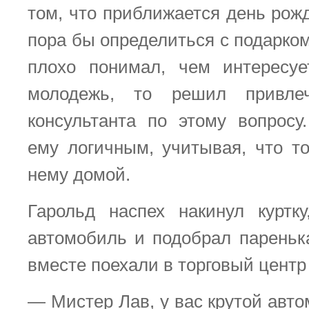
том, что приближается день рож
пора бы определиться с подарком.
плохо понимал, чем интересуе
молодежь, то решил привлеч
консультанта по этому вопросу
ему логичным, учитывая, что то
нему домой.
Гарольд наспех накинул куртк
автомобиль и подобрал паренька
вместе поехали в торговый центр
— Мистер Лав, у вас крутой авто