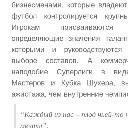
бизнесменами, которые владеют
футбол контролируется крупн
Игрокам присваиваются ха
определяющие значения талант
которыми и руководствуются
выборе составов. А коммерч
наподобие Суперлиги в вид
Мастеров и Кубка Шухера, в
ажиотажа, чем внутренние чемпи
“Каждый из нас – плод чьей-то 
мечты”.