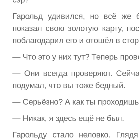
Гарольд удивился, но всё же 
показал свою золотую карту, по
поблагодарил его и отошёл в стор
— Что это у них тут? Теперь про
— Они всегда проверяют. Сейча
подумал, что вы тоже бедный.
— Серьёзно? А как ты проходишь
— Никак, я здесь ещё не был.
Гарольду стало неловко. Гляд