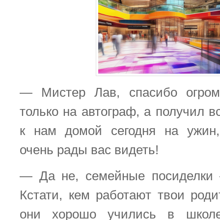
— Мистер Лав, спасибо огром
только на автограф, а получил в
к нам домой сегодня на ужин,
очень рады вас видеть!
— Да не, семейные посиделки 
Кстати, кем работают твои роди
они хорошо учились в школе