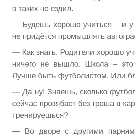
в таких не ездил.
— Будешь хорошо учиться – и у 
не придётся промышлять автогр
— Как знать. Родители хорошо учи
ничего не вышло. Школа – это
Лучше быть футболистом. Или бл
— Да ну! Знаешь, сколько футбо
сейчас прозябает без гроша в ка
тренируешься?
— Во дворе с другими парням