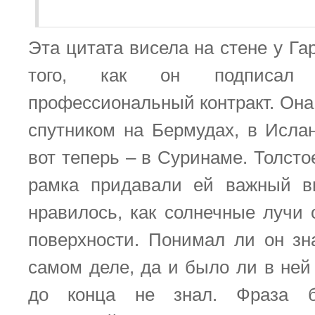
Эта цитата висела на стене у Га
того, как он подписал
профессиональный контракт. Она
спутником на Бермудах, в Исла
вот теперь – в Суринаме. Толсто
рамка придавали ей важный в
нравилось, как солнечные лучи 
поверхности. Понимал ли он з
самом деле, да и было ли в ней
до конца не знал. Фраза б