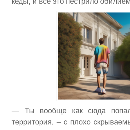
кеды, и всё это пестрило обилием
— Ты вообще как сюда попал
территория, – с плохо скрывае