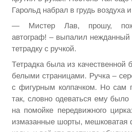
Гарольд набрал в грудь воздуха и
— Мистер Лав, прошу, пожа
автограф! – выпалил нежданный 
тетрадку с ручкой.
Тетрадка была из качественной 
белыми страницами. Ручка – сер
с фигурным колпачком. Но сам 
так, словно одеваться ему было
на помойке передвижного цирка
измазанные шорты, мешковатая 