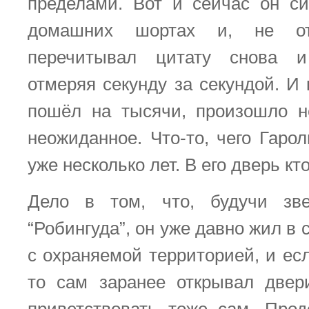
пределами. Вот и сейчас он с
домашних шортах и, не отр
перечитывал цитату снова и
отмеряя секунду за секундой. И 
пошёл на тысячи, произошло н
неожиданное. Что-то, чего Гаро
уже несколько лет. В его дверь кт
Дело в том, что, будучи зве
“Робингуда”, он уже давно жил в
с охраняемой территорией, и есл
то сам заранее открывал двер