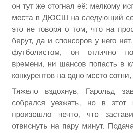
он тут же отогнал её: мелкому ис
места в ДЮСШ на следующий се
это не говоря о том, что на пр
берут, да и спонсоров у него не
футболистом, он отлично п
времени, ни шансов попасть в к
конкурентов на одно место сотни,
Тяжело вздохнув, Гарольд за
собрался уезжать, но в этот
произошло нечто, что застав
отвиснуть на пару минут. Подач