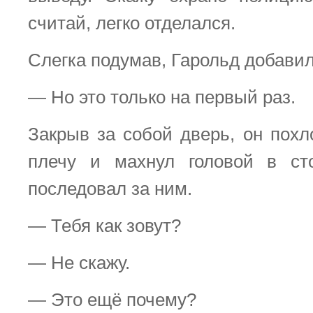
считай, легко отделался.
Слегка подумав, Гарольд добавил
— Но это только на первый раз.
Закрыв за собой дверь, он похл
плечу и махнул головой в сто
последовал за ним.
— Тебя как зовут?
— Не скажу.
— Это ещё почему?