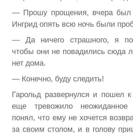
— Прошу прощения, вчера был 
Ингрид опять всю ночь были пр
— Да ничего страшного, я по
чтобы они не повадились сюда ле
нет дома.
— Конечно, буду следить!
Гарольд развернулся и пошел к 
еще тревожило неожиданное 
понял, что ему не хочется возв
за своим столом, и в голову пр