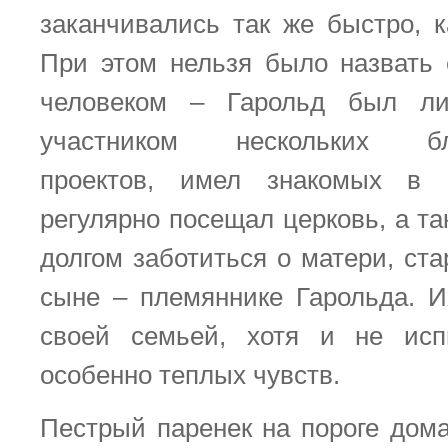
заканчивались так же быстро, к
При этом нельзя было назвать
человеком – Гарольд был ли
участником нескольких бла
проектов, имел знакомых в 
регулярно посещал церковь, а т
долгом заботиться о матери, ст
сыне – племяннике Гарольда. И
своей семьей, хотя и не исп
особенно теплых чувств.
Пестрый паренек на пороге дом