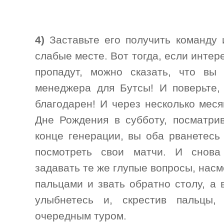
4)
Заставьте его получить команду 
слабые месте. Вот тогда, если интер
пропадут, можно сказать, что вы 
менеджера для Бутсы! И поверьте,
благодарен! И через несколько меся
Дне Рождения в субботу, посматри
конце генерации, вы оба рванетесь
посмотреть свои матчи. И снова
задавать те же глупые вопросы, насм
пальцами и звать обратно столу, а 
улыбнетесь и, скрестив пальцы,
очередным туром.