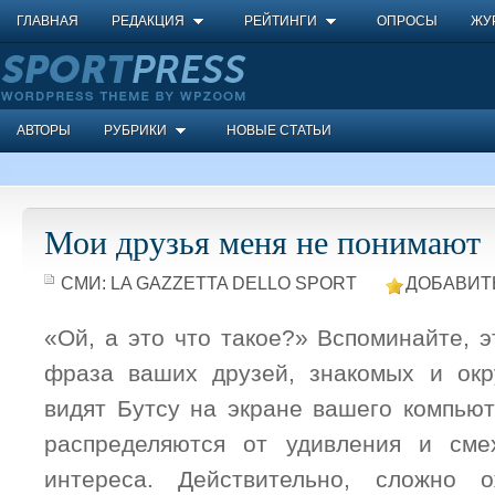
ГЛАВНАЯ
РЕДАКЦИЯ
РЕЙТИНГИ
ОПРОСЫ
ЖУ
АВТОРЫ
РУБРИКИ
НОВЫЕ СТАТЬИ
Мои друзья меня не понимают
СМИ:
LA GAZZETTA DELLO SPORT
ДОБАВИТ
«Ой, а это что такое?» Вспоминайте, 
фраза ваших друзей, знакомых и окр
видят Бутсу на экране вашего компью
распределяются от удивления и см
интереса. Действительно, сложно 