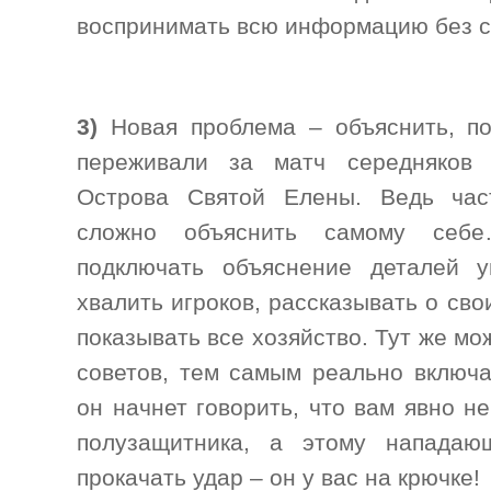
воспринимать всю информацию без с
3)
Новая проблема – объяснить, п
переживали за матч середняков 
Острова Святой Елены. Ведь час
сложно объяснить самому се
подключать объяснение деталей у
хвалить игроков, рассказывать о сво
показывать все хозяйство. Тут же м
советов, тем самым реально включа
он начнет говорить, что вам явно н
полузащитника, а этому нападаю
прокачать удар – он у вас на крючке!