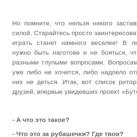
Но помните, что нельзя никого застав
силой. Старайтесь просто заинтересоват
играть станет намного веселее! В л
нужно быть наготове и не бояться, чт
разными глупыми вопросами. Вопросам
уже либо не хочется, либо надоело от
них не деться. Итак, вот список рито
друзей, впервые увидевших проект «Бут
- А что это такое?
- Что это за рубашечки? Где твои?