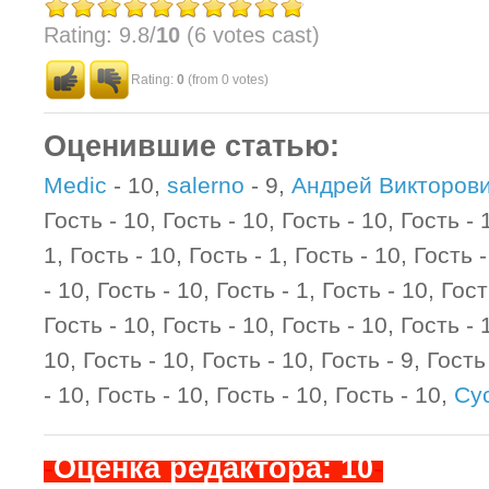
Rating: 9.8/
10
(6 votes cast)
Rating:
0
(from 0 votes)
Оценившие статью:
Medic
- 10,
salerno
- 9,
Андрей Викторов
Гость - 10, Гость - 10, Гость - 10, Гость - 
1, Гость - 10, Гость - 1, Гость - 10, Гость 
- 10, Гость - 10, Гость - 1, Гость - 10, Гост
Гость - 10, Гость - 10, Гость - 10, Гость - 
10, Гость - 10, Гость - 10, Гость - 9, Гость
- 10, Гость - 10, Гость - 10, Гость - 10,
Су
-
Оценка редактора: 10
-