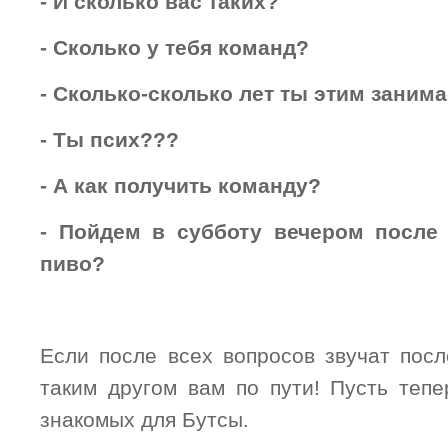
- И сколько вас таких?
- Сколько у тебя команд?
- Сколько-сколько лет ты этим заним
- Ты псих???
- А как получить команду?
- Пойдем в субботу вечером после
пиво?
Если после всех вопросов звучат посл
таким другом вам по пути! Пусть тепе
знакомых для Бутсы.