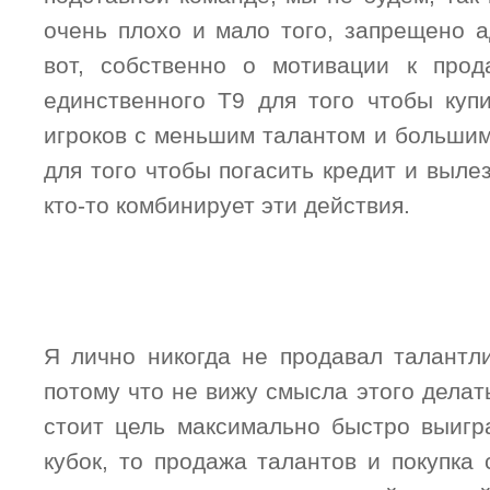
очень плохо и мало того, запрещено 
вот, собственно о мотивации к прод
единственного Т9 для того чтобы купи
игроков с меньшим талантом и большим
для того чтобы погасить кредит и выле
кто-то комбинирует эти действия.
Я лично никогда не продавал талантли
потому что не вижу смысла этого делать
стоит цель максимально быстро выигра
кубок, то продажа талантов и покупка 