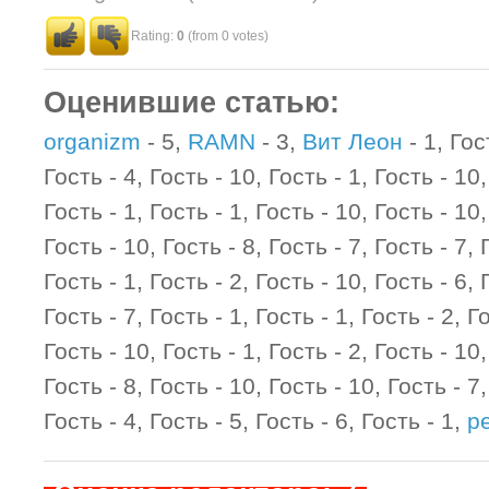
Rating:
0
(from 0 votes)
Оценившие статью:
organizm
- 5,
RAMN
- 3,
Вит Леон
- 1, Гос
Гость - 4, Гость - 10, Гость - 1, Гость - 10,
Гость - 1, Гость - 1, Гость - 10, Гость - 10,
Гость - 10, Гость - 8, Гость - 7, Гость - 7, 
Гость - 1, Гость - 2, Гость - 10, Гость - 6, 
Гость - 7, Гость - 1, Гость - 1, Гость - 2, Го
Гость - 10, Гость - 1, Гость - 2, Гость - 10,
Гость - 8, Гость - 10, Гость - 10, Гость - 7,
Гость - 4, Гость - 5, Гость - 6, Гость - 1,
р