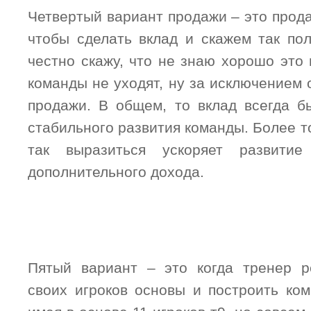
Четвертый вариант продажи – это прода
чтобы сделать вклад и скажем так пол
честно скажу, что не знаю хорошо это 
команды не уходят, ну за исключением 
продажи. В общем, то вклад всегда б
стабильного развития команды. Более т
так выразиться ускоряет развити
дополнительного дохода.
Пятый вариант – это когда тренер р
своих игроков основы и построить ком