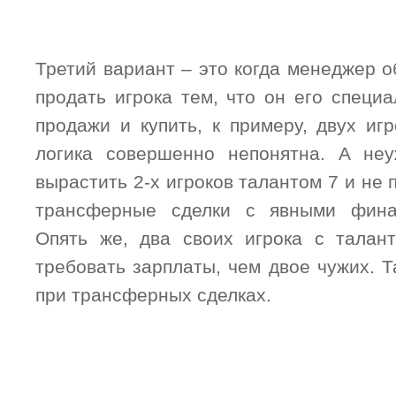
Третий вариант – это когда менеджер 
продать игрока тем, что он его специ
продажи и купить, к примеру, двух иг
логика совершенно непонятна. А неу
вырастить 2-х игроков талантом 7 и не 
трансферные сделки с явными фина
Опять же, два своих игрока с талан
требовать зарплаты, чем двое чужих. Т
при трансферных сделках.