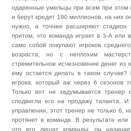
одаренные умельцы при всем при этом 
и берут кредит 190 миллионов, на них о
нужно, а точнее расширяют стадион 
притом, что команда играет в 3-А или в
само собой покупают игроков среднего
возраста, но с неплохим мастерст
стремительное исчезновение денег из 
ему остается делать в таком случае? 
игрока, который аж через 6 сезонов т
Только вот не задумывается тренер 
сподвигли его на продажу таланта. И
управлении, этот тренер не только 6, н
протянет в команде. В результате или
что его лишат команды, он начинае