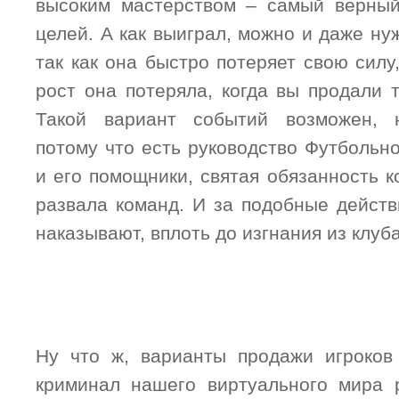
высоким мастерством – самый верный
целей. А как выиграл, можно и даже ну
так как она быстро потеряет свою силу
рост она потеряла, когда вы продали 
Такой вариант событий возможен, 
потому что есть руководство Футбольн
и его помощники, святая обязанность к
развала команд. И за подобные действ
наказывают, вплоть до изгнания из клуб
Ну что ж, варианты продажи игроков
криминал нашего виртуального мира 