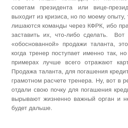
советам президента или вице-прези
выходит из кризиса, но по моему опыту,
лишаются команды через КФРК, ибо пра
заставить их, что-либо сделать. Вот
«обоснованной» продажи таланта, это
когда тренер поступает именно так, н
примерах лучше всего отражают карт
Продажа таланта, для погашения кредит
грамотном расчете тренера. Ну, вот в 
отдали свою почку для погашения кред
вырывают жизненно важный орган и н
будет дальше.