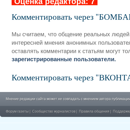
-
Оценка редактора: 7
-
Комментировать через "БОМБ
Мы считаем, что общение реальных людей
интересней мнения анонимных пользовате
оставлять комментарии к статьям могут то
зарегистрированные пользователи.
Комментировать через "ВКОН
Мнение редакции сайта может не совпадать с мнением автора публикации
Форум газеты
|
Сообщество журналистов
|
Правила общения
|
Поддержк
�