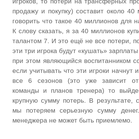
игроков, то потери на трансферных пр
продажу и покупку) составит около 40
говорить что такое 40 миллионов для 
К слову сказать, я за 40 миллионов куп
талантом 7. И это ещё не все потери, п
эти три игрока будут «кушать» зарплаты
при этом являющийся воспитанником 
если учитывать что эти игроки начнут и
все 6 сезонов (это уже зависит от
команды и планов тренера) то выйд
крупную сумму потерь. В результате, 
мы потеряем серьезную сумму денег
менеджера не может быть приемлемо.