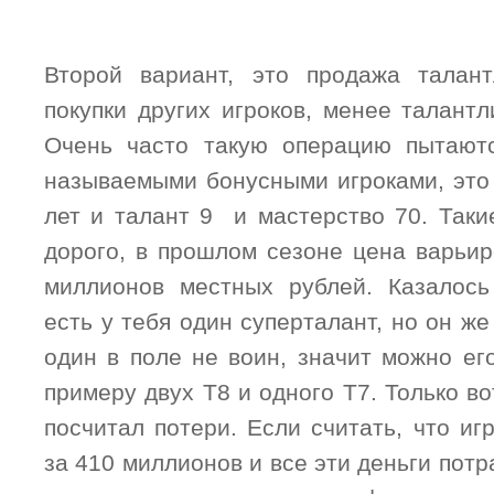
Второй вариант, это продажа талант
покупки других игроков, менее талантл
Очень часто такую операцию пытаютс
называемыми бонусными игроками, это 
лет и талант 9 и мастерство 70. Таки
дорого, в прошлом сезоне цена варьир
миллионов местных рублей. Казалось
есть у тебя один суперталант, но он же
один в поле не воин, значит можно его
примеру двух Т8 и одного Т7. Только во
посчитал потери. Если считать, что иг
за 410 миллионов и все эти деньги потр